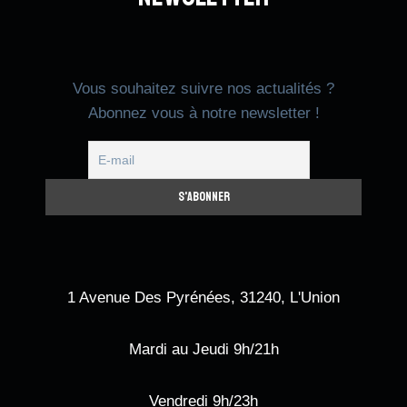
Vous souhaitez suivre nos actualités ?
Abonnez vous à notre newsletter !
1 Avenue Des Pyrénées, 31240, L'Union
Mardi au Jeudi 9h/21h
Vendredi 9h/23h