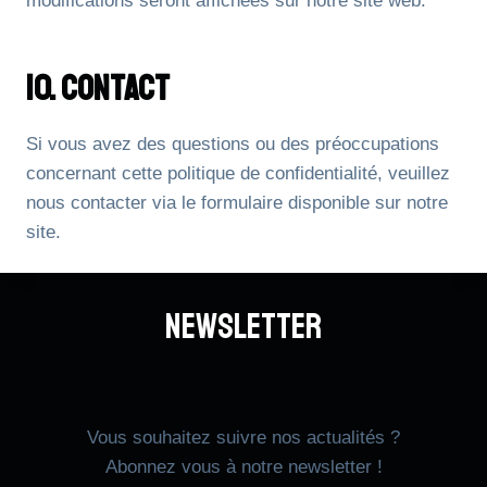
modifications seront affichées sur notre site web.
10. Contact
Si vous avez des questions ou des préoccupations
concernant cette politique de confidentialité, veuillez
nous contacter via le formulaire disponible sur notre
site.
Newsletter
Vous souhaitez suivre nos actualités ?
Abonnez vous à notre newsletter !