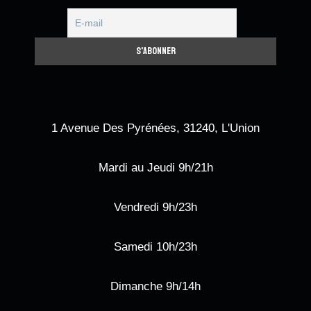
1 Avenue Des Pyrénées, 31240, L'Union
Mardi au Jeudi 9h/21h
Vendredi 9h/23h
Samedi 10h/23h
Dimanche 9h/14h