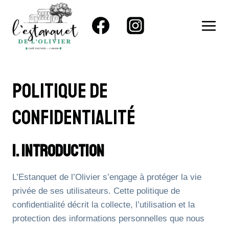
Aller
au
contenu
Politique De
Confidentialité
1. Introduction
L’Estanquet de l’Olivier s’engage à protéger la vie
privée de ses utilisateurs. Cette politique de
confidentialité décrit la collecte, l’utilisation et la
protection des informations personnelles que nous