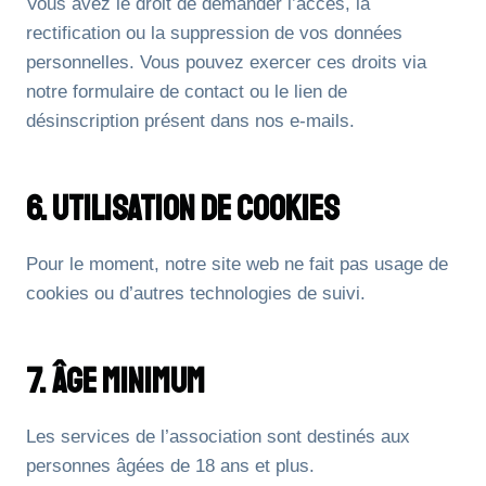
Vous avez le droit de demander l’accès, la
rectification ou la suppression de vos données
personnelles. Vous pouvez exercer ces droits via
notre formulaire de contact ou le lien de
désinscription présent dans nos e-mails.
6. Utilisation De Cookies
Pour le moment, notre site web ne fait pas usage de
cookies ou d’autres technologies de suivi.
7. Âge Minimum
Les services de l’association sont destinés aux
personnes âgées de 18 ans et plus.