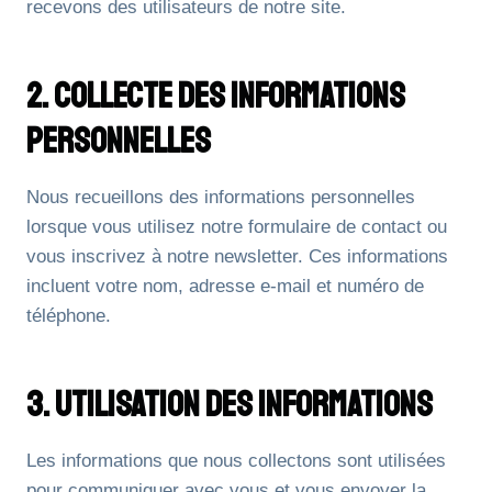
recevons des utilisateurs de notre site.
2. Collecte Des Informations
Personnelles
Nous recueillons des informations personnelles
lorsque vous utilisez notre formulaire de contact ou
vous inscrivez à notre newsletter. Ces informations
incluent votre nom, adresse e-mail et numéro de
téléphone.
3. Utilisation Des Informations
Les informations que nous collectons sont utilisées
pour communiquer avec vous et vous envoyer la