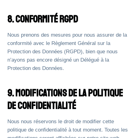
8. Conformité RGPD
Nous prenons des mesures pour nous assurer de la
conformité avec le Règlement Général sur la
Protection des Données (RGPD), bien que nous
n’ayons pas encore désigné un Délégué à la
Protection des Données.
9. Modifications De La Politique
De Confidentialité
Nous nous réservons le droit de modifier cette
politique de confidentialité à tout moment. Toutes les