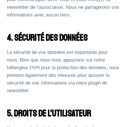
newsletter de l’association. Nous ne partagerons vos
informations avec aucun tiers.
4. Sécurité Des Données
La sécurité de vos données est importante pour
nous. Bien que nous nous appuyions sur notre
hébergeur OVH pour la protection des données, nous
prenons également des mesures pour assurer la
sécurité de vos informations via notre plugin de
newsletter.
5. Droits De L’Utilisateur