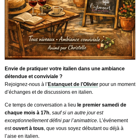
Envie de pratiquer votre italien dans une ambiance
détendue et conviviale ?
Rejoignez-nous à l’
Estanquet de l’Olivier
pour un moment
d’échanges et de discussions en italien.
Ce temps de conversation a lieu
le premier samedi de
chaque mois à 17h
,
sauf si un autre jour est
exceptionnellement défini par l’animatrice
. L’événement
est
ouvert à tous
, que vous soyez débutant ou déjà à
l’aise en italien.