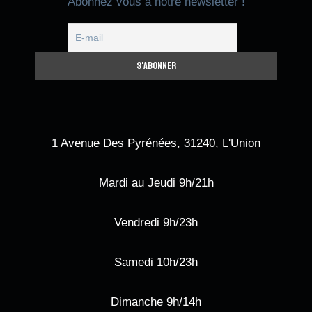
Abonnez vous à notre newsletter !
1 Avenue Des Pyrénées, 31240, L'Union
Mardi au Jeudi 9h/21h
Vendredi 9h/23h
Samedi 10h/23h
Dimanche 9h/14h