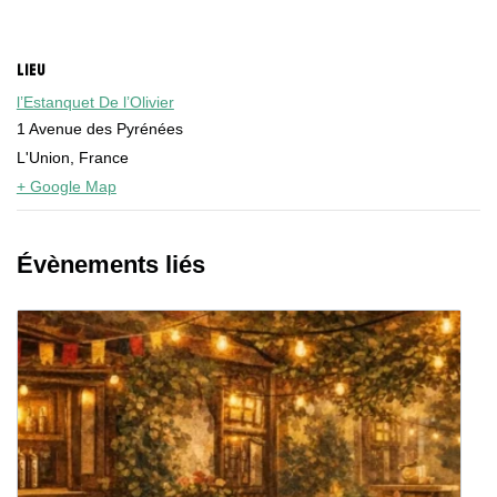
LIEU
l’Estanquet De l’Olivier
1 Avenue des Pyrénées
L'Union
,
France
+ Google Map
Évènements liés