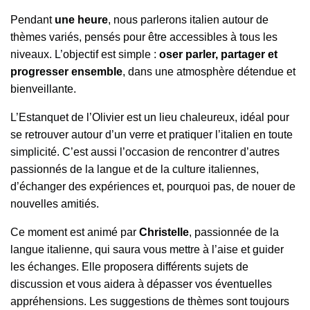
Pendant
une heure
, nous parlerons italien autour de
thèmes variés, pensés pour être accessibles à tous les
niveaux. L’objectif est simple :
oser parler, partager et
progresser ensemble
, dans une atmosphère détendue et
bienveillante.
L’Estanquet de l’Olivier est un lieu chaleureux, idéal pour
se retrouver autour d’un verre et pratiquer l’italien en toute
simplicité. C’est aussi l’occasion de rencontrer d’autres
passionnés de la langue et de la culture italiennes,
d’échanger des expériences et, pourquoi pas, de nouer de
nouvelles amitiés.
Ce moment est animé par
Christelle
, passionnée de la
langue italienne, qui saura vous mettre à l’aise et guider
les échanges. Elle proposera différents sujets de
discussion et vous aidera à dépasser vos éventuelles
appréhensions. Les suggestions de thèmes sont toujours