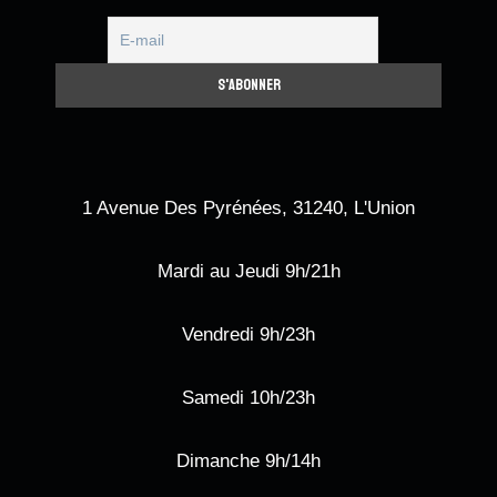
1 Avenue Des Pyrénées, 31240, L'Union
Mardi au Jeudi 9h/21h
Vendredi 9h/23h
Samedi 10h/23h
Dimanche 9h/14h