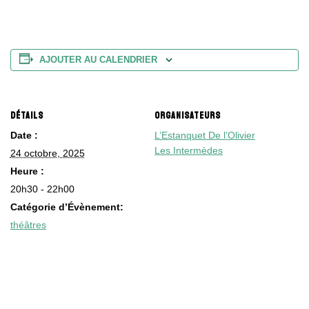
AJOUTER AU CALENDRIER
DÉTAILS
ORGANISATEURS
Date :
L’Estanquet De l’Olivier
Les Intermèdes
24 octobre, 2025
Heure :
20h30 - 22h00
Catégorie d’Évènement:
théâtres