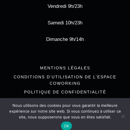
Vendredi 9h/23h
Samedi 10h/23h
Dimanche 9h/14h
MENTIONS LÉGALES
CONDITIONS D’UTILISATION DE L’ESPACE
COWORKING
POLITIQUE DE CONFIDENTIALITÉ
Nous utilisons des cookies pour vous garantir la meilleure
expérience sur notre site web. Si vous continuez à utiliser ce
site, nous supposerons que vous en êtes satisfait.
© 2026 L'Estanquet de l'Olivier à l'Union
OK