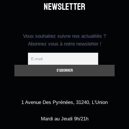
Newsletter
Vous souhaitez suivre nos actualités ?
Abonnez vous à notre newsletter !
1 Avenue Des Pyrénées, 31240, L'Union
Mardi au Jeudi 9h/21h