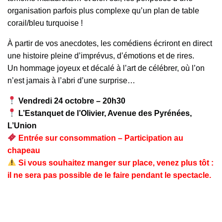
organisation parfois plus complexe qu’un plan de table
corail/bleu turquoise !
À partir de vos anecdotes, les comédiens écriront en direct
une histoire pleine d’imprévus, d’émotions et de rires.
Un hommage joyeux et décalé à l’art de célébrer, où l’on
n’est jamais à l’abri d’une surprise…
Vendredi 24 octobre – 20h30
L’Estanquet de l’Olivier, Avenue des Pyrénées,
L’Union
Entrée sur consommation – Participation au
chapeau
Si vous souhaitez manger sur place, venez plus tôt :
il ne sera pas possible de le faire pendant le spectacle.