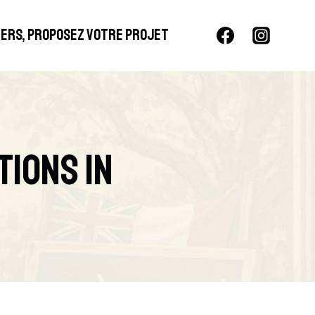
LIERS, PROPOSEZ VOTRE PROJET
ions In