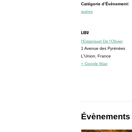
Catégorie d’Évènement:
autres
LIEU
l’Estanquet De l’Olivier
1 Avenue des Pyrénées
L'Union
,
France
+ Google Map
Évènements 