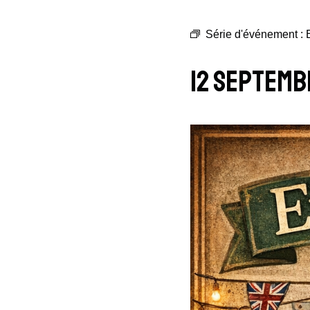
Série d'événement :
12 Septemb