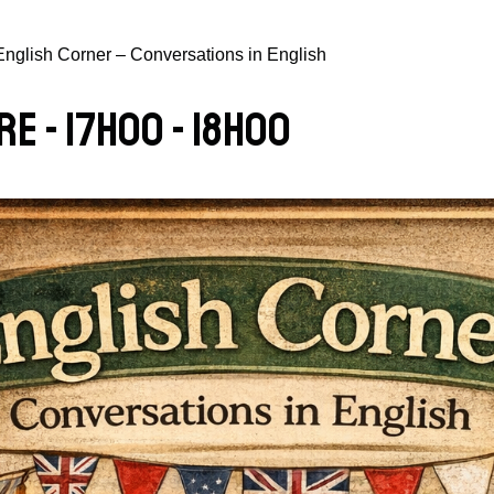
English Corner – Conversations in English
re - 17h00
-
18h00