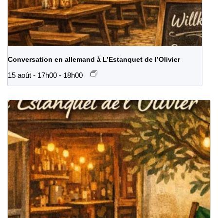
Conversation en allemand à L’Estanquet de l’Olivier
15 août - 17h00
-
18h00