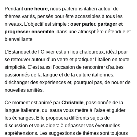
Pendant
une heure
, nous parlerons italien autour de
thèmes variés, pensés pour être accessibles à tous les
niveaux. L’objectif est simple :
oser parler, partager et
progresser ensemble
, dans une atmosphère détendue et
bienveillante.
L’Estanquet de l’Olivier est un lieu chaleureux, idéal pour
se retrouver autour d’un verre et pratiquer l’italien en toute
simplicité. C’est aussi l’occasion de rencontrer d’autres
passionnés de la langue et de la culture italiennes,
d’échanger des expériences et, pourquoi pas, de nouer de
nouvelles amitiés.
Ce moment est animé par
Christelle
, passionnée de la
langue italienne, qui saura vous mettre à l’aise et guider
les échanges. Elle proposera différents sujets de
discussion et vous aidera à dépasser vos éventuelles
appréhensions. Les suggestions de thèmes sont toujours