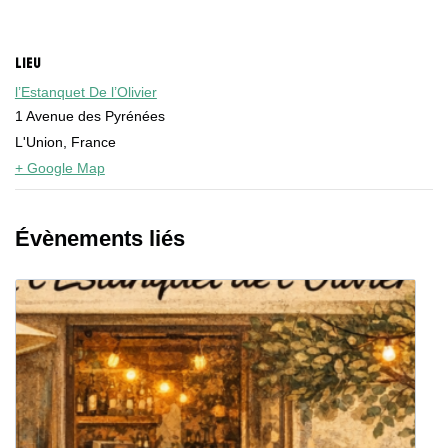
LIEU
l’Estanquet De l’Olivier
1 Avenue des Pyrénées
L'Union
,
France
+ Google Map
Évènements liés