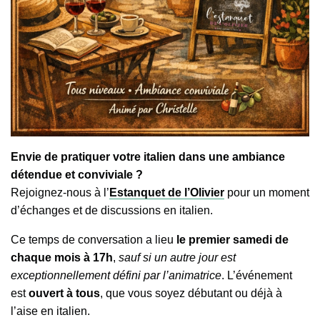
Envie de pratiquer votre italien dans une ambiance
détendue et conviviale ?
Rejoignez-nous à l’
Estanquet de l’Olivier
pour un moment
d’échanges et de discussions en italien.
Ce temps de conversation a lieu
le premier samedi de
chaque mois à 17h
,
sauf si un autre jour est
exceptionnellement défini par l’animatrice
. L’événement
est
ouvert à tous
, que vous soyez débutant ou déjà à
l’aise en italien.