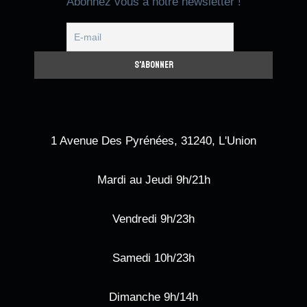
Abonnez vous à notre newsletter !
1 Avenue Des Pyrénées, 31240, L'Union
Mardi au Jeudi 9h/21h
Vendredi 9h/23h
Samedi 10h/23h
Dimanche 9h/14h