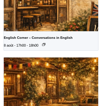
English Corner – Conversations in English
8 août - 17h00
-
18h00