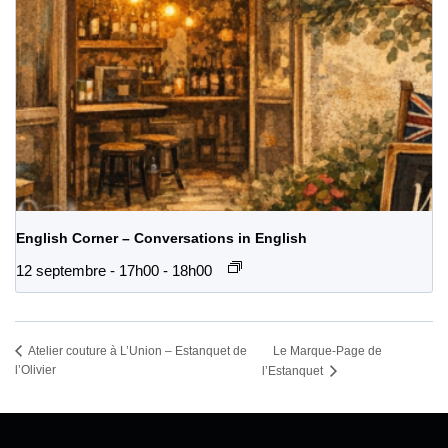
English Corner – Conversations in English
12 septembre - 17h00
-
18h00
Le Marque-Page de
Atelier couture à L’Union – Estanquet de
l’Olivier
l’Estanquet