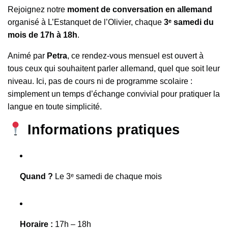
Rejoignez notre
moment de conversation en allemand
organisé à L’Estanquet de l’Olivier, chaque
3ᵉ samedi du
mois de 17h à 18h
.
Animé par
Petra
, ce rendez-vous mensuel est ouvert à
tous ceux qui souhaitent parler allemand, quel que soit leur
niveau. Ici, pas de cours ni de programme scolaire :
simplement un temps d’échange convivial pour pratiquer la
langue en toute simplicité.
Informations pratiques
Quand ?
Le 3ᵉ samedi de chaque mois
Horaire :
17h – 18h