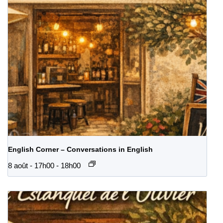
English Corner – Conversations in English
8 août - 17h00
-
18h00