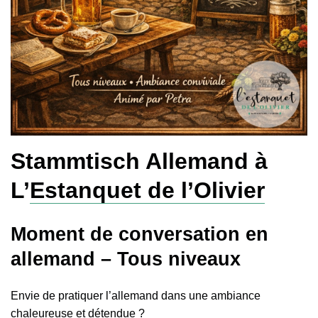
Stammtisch Allemand à
L’
Estanquet de l’Olivier
Moment de conversation en
allemand – Tous niveaux
Envie de pratiquer l’allemand dans une ambiance
chaleureuse et détendue ?