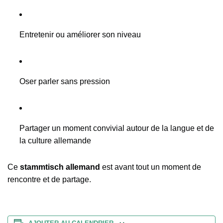
Entretenir ou améliorer son niveau
Oser parler sans pression
Partager un moment convivial autour de la langue et de
la culture allemande
Ce
stammtisch allemand
est avant tout un moment de
rencontre et de partage.