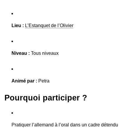
Lieu :
L’Estanquet de l’Olivier
Niveau :
Tous niveaux
Animé par :
Petra
Pourquoi participer ?
Pratiquer l’allemand à l’oral dans un cadre détendu