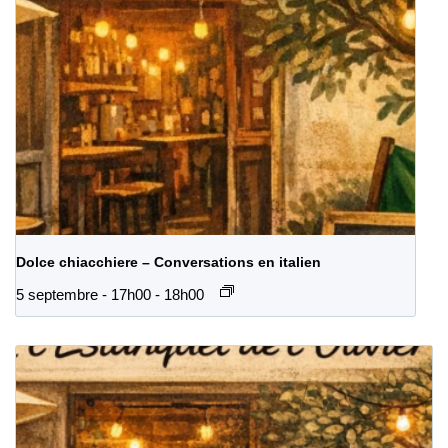
Dolce chiacchiere – Conversations en italien
5 septembre - 17h00
-
18h00