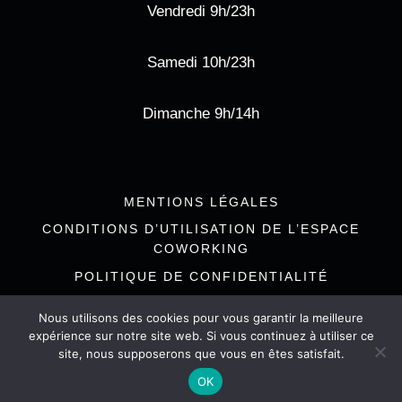
Vendredi 9h/23h
Samedi 10h/23h
Dimanche 9h/14h
MENTIONS LÉGALES
CONDITIONS D’UTILISATION DE L’ESPACE
COWORKING
POLITIQUE DE CONFIDENTIALITÉ
Nous utilisons des cookies pour vous garantir la meilleure
expérience sur notre site web. Si vous continuez à utiliser ce
site, nous supposerons que vous en êtes satisfait.
© 2026 L'Estanquet de l'Olivier à l'Union
OK