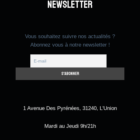
Newsletter
Vous souhaitez suivre nos actualités ?
Abonnez vous à notre newsletter !
1 Avenue Des Pyrénées, 31240, L'Union
Mardi au Jeudi 9h/21h