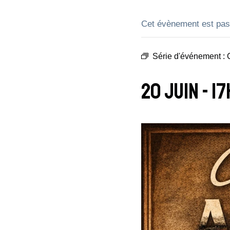
Cet évènement est pas
Série d'événement :
20 Juin - 1