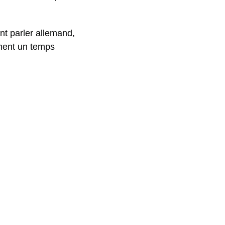
nt parler allemand,
ement un temps