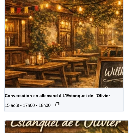
Conversation en allemand à L’Estanquet de l’Olivier
15 août - 17h00
-
18h00