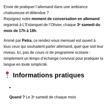
Envie de pratiquer l’allemand dans une ambiance
chaleureuse et détendue ?
Rejoignez notre
moment de conversation en allemand
organisé à L’Estanquet de l’Olivier, chaque
3ᵉ samedi du
mois de 17h à 18h
.
Animé par
Petra
, ce rendez-vous mensuel est ouvert à
tous ceux qui souhaitent parler allemand, quel que soit leur
niveau. Ici, pas de cours ni de programme scolaire :
simplement un temps d’échange convivial pour pratiquer la
langue en toute simplicité.
Informations pratiques
Quand ?
Le 3ᵉ samedi de chaque mois