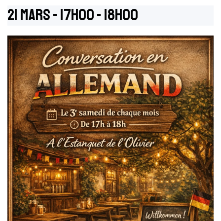
21 Mars - 17h00
-
18h00