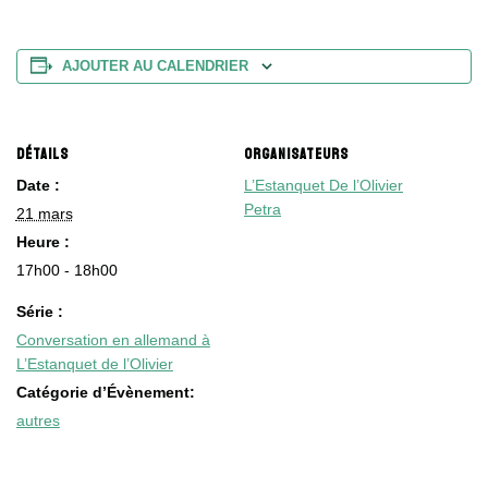
AJOUTER AU CALENDRIER
DÉTAILS
ORGANISATEURS
Date :
L’Estanquet De l’Olivier
Petra
21 mars
Heure :
17h00 - 18h00
Série :
Conversation en allemand à
L’Estanquet de l’Olivier
Catégorie d’Évènement:
autres