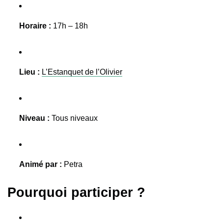
Horaire :
17h – 18h
Lieu :
L’Estanquet de l’Olivier
Niveau :
Tous niveaux
Animé par :
Petra
Pourquoi participer ?