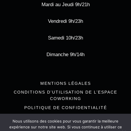
Mardi au Jeudi 9h/21h
Vendredi 9h/23h
Samedi 10h/23h
Dimanche 9h/14h
MENTIONS LÉGALES
CONDITIONS D’UTILISATION DE L’ESPACE
COWORKING
POLITIQUE DE CONFIDENTIALITÉ
Nous utilisons des cookies pour vous garantir la meilleure
expérience sur notre site web. Si vous continuez à utiliser ce