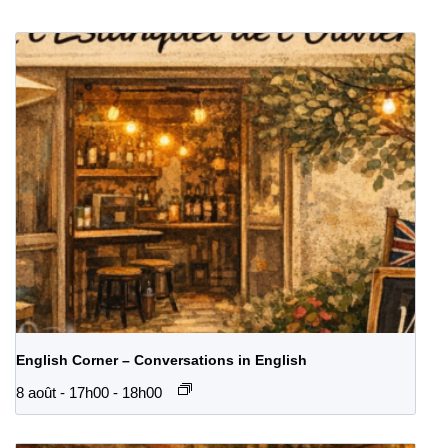
English Corner – Conversations in English
8 août - 17h00
-
18h00