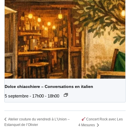
Dolce chiacchiere – Conversations en italien
5 septembre - 17h00
-
18h00
Concert Rock avec Les
Atelier couture du vendredi à L’Union –
Estanquet de l’Olivier
4 Mesures