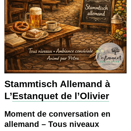
Stammtisch Allemand à
L’
Estanquet de l’Olivier
Moment de conversation en
allemand – Tous niveaux