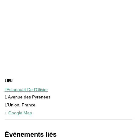
LIEU
l’Estanquet De l’Olivier
1 Avenue des Pyrénées
L'Union
,
France
+ Google Map
Évènements liés