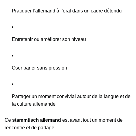
Pratiquer l’allemand à l’oral dans un cadre détendu
Entretenir ou améliorer son niveau
Oser parler sans pression
Partager un moment convivial autour de la langue et de
la culture allemande
Ce
stammtisch allemand
est avant tout un moment de
rencontre et de partage.