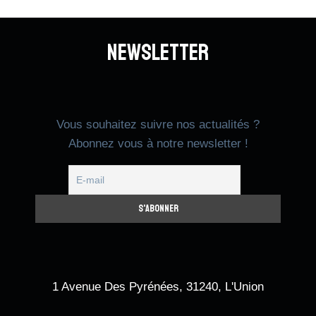
Newsletter
Vous souhaitez suivre nos actualités ?
Abonnez vous à notre newsletter !
1 Avenue Des Pyrénées, 31240, L'Union