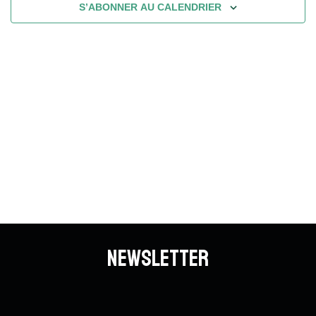
S’ABONNER AU CALENDRIER
Newsletter