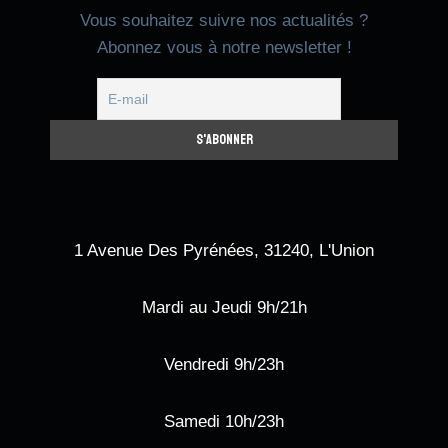
Vous souhaitez suivre nos actualités ?
Abonnez vous à notre newsletter !
1 Avenue Des Pyrénées, 31240, L'Union
Mardi au Jeudi 9h/21h
Vendredi 9h/23h
Samedi 10h/23h