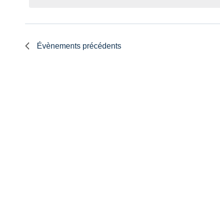
Évènements
précédents