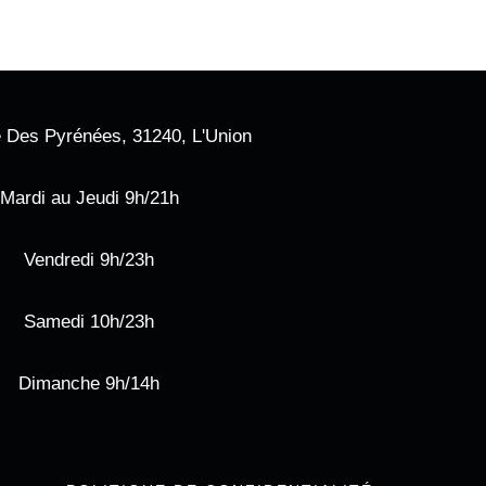
 Des Pyrénées, 31240, L'Union
Mardi au Jeudi 9h/21h
Vendredi 9h/23h
Samedi 10h/23h
Dimanche 9h/14h