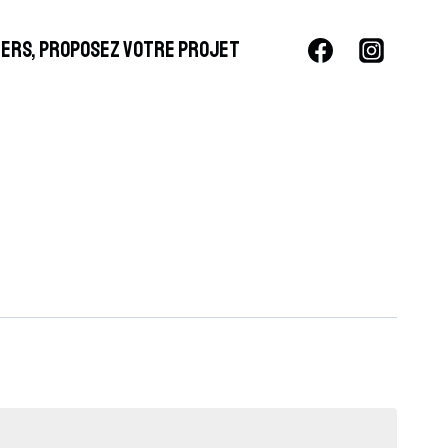
LIERS, PROPOSEZ VOTRE PROJET