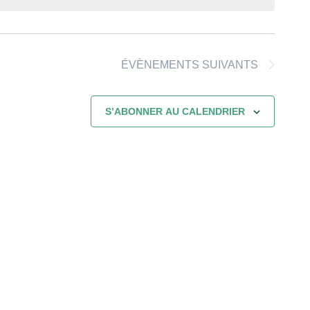
ÉVÈNEMENTS
SUIVANTS
S’ABONNER AU CALENDRIER