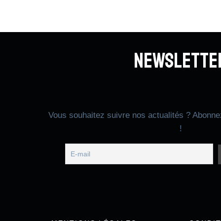
Newslette
Vous souhaitez suivre nos actualités ? Abonne
!