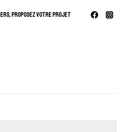
LIERS, PROPOSEZ VOTRE PROJET