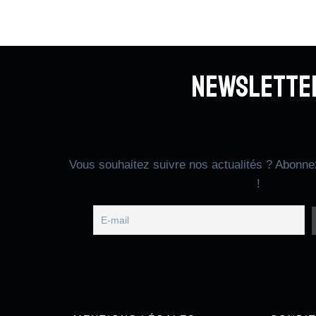
Newslette
Vous souhaitez suivre nos actualités ? Abonne
!