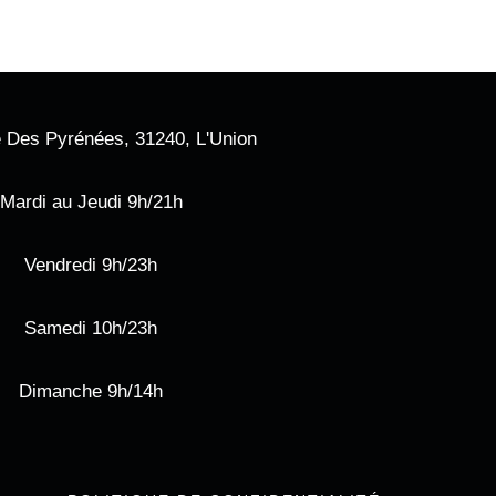
 Des Pyrénées, 31240, L'Union
Mardi au Jeudi 9h/21h
Vendredi 9h/23h
Samedi 10h/23h
Dimanche 9h/14h