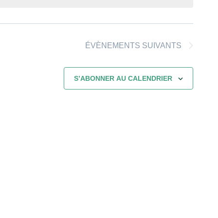
ÉVÈNEMENTS
SUIVANTS
S’ABONNER AU CALENDRIER