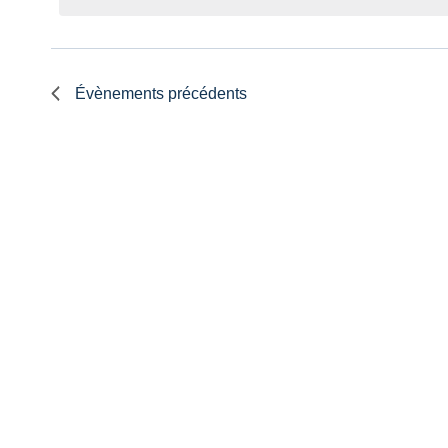
Évènements
précédents