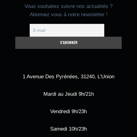
Vous souhaitez suivre nos actualités ?
Abonnez vous à notre newsletter !
1 Avenue Des Pyrénées, 31240, L'Union
Mardi au Jeudi 9h/21h
Vendredi 9h/23h
Samedi 10h/23h