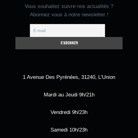
Vous souhaitez suivre nos actualités ?
Abonnez vous à notre newsletter !
1 Avenue Des Pyrénées, 31240, L'Union
Mardi au Jeudi 9h/21h
Vendredi 9h/23h
Samedi 10h/23h