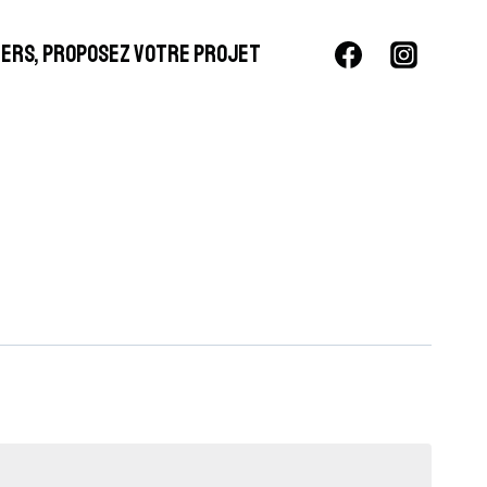
LIERS, PROPOSEZ VOTRE PROJET