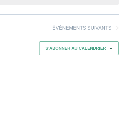
ÉVÈNEMENTS
SUIVANTS
S’ABONNER AU CALENDRIER