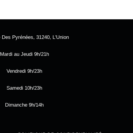
 Des Pyrénées, 31240, L'Union
Mardi au Jeudi 9h/21h
Vendredi 9h/23h
Samedi 10h/23h
Dimanche 9h/14h