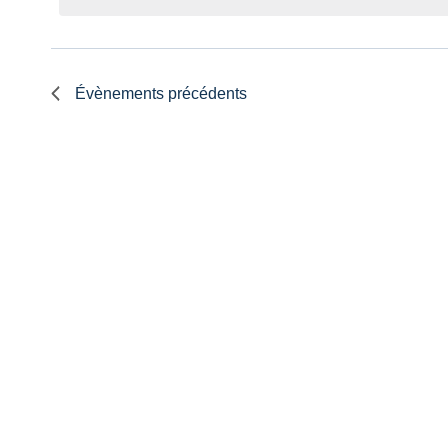
Évènements
précédents