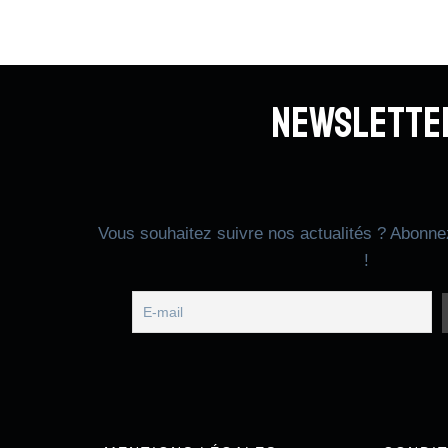
Newslette
Vous souhaitez suivre nos actualités ? Abonne
!