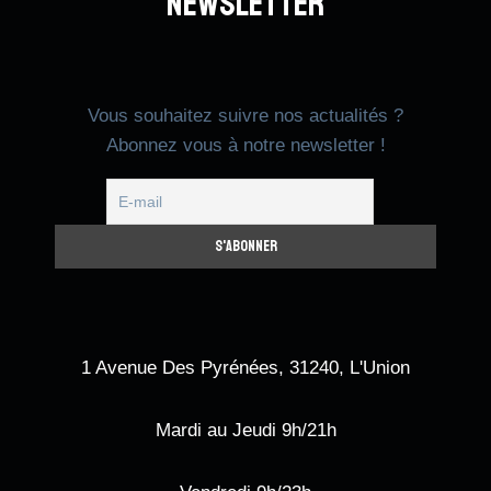
Newsletter
Vous souhaitez suivre nos actualités ?
Abonnez vous à notre newsletter !
1 Avenue Des Pyrénées, 31240, L'Union
Mardi au Jeudi 9h/21h