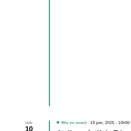
Mis en avant
10 juin, 2025 - 10h00
MAR
10