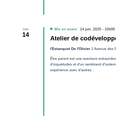
Mis en avant
14 juin, 2025 - 10h00
SAM
14
Atelier de codévelopp
l'Estanquet De l'Olivier
1 Avenue des P
Être parent est une aventure extraordin
d'inquiétudes et d'un sentiment d'isolem
expérience avec d'autres...