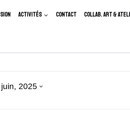
SION
ACTIVITÉS
CONTACT
COLLAB. ART & ATE
 juin, 2025