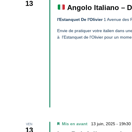
13
Angolo Italiano – D
l'Estanquet De l'Olivier
1 Avenue des P
Envie de pratiquer votre italien dans u
à l'Estanquet de l'Olivier pour un mome
Mis en avant
13 juin, 2025 - 19h30
VEN
13