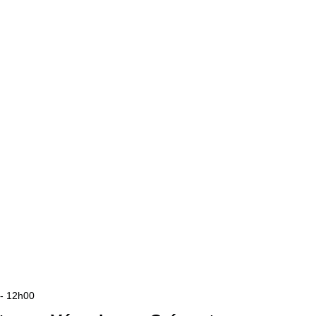
-
12h00