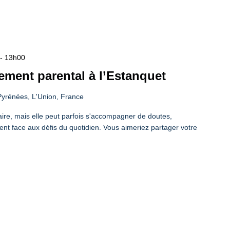
-
13h00
ement parental à l’Estanquet
yrénées, L'Union, France
aire, mais elle peut parfois s'accompagner de doutes,
ent face aux défis du quotidien. Vous aimeriez partager votre