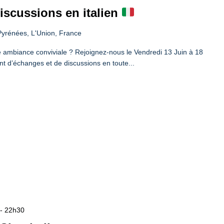
iscussions en italien
yrénées, L'Union, France
ne ambiance conviviale ? Rejoignez-nous le Vendredi 13 Juin à 18
nt d’échanges et de discussions en toute...
-
22h30