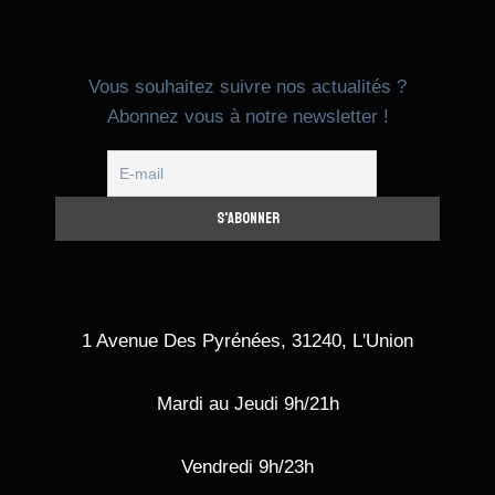
Vous souhaitez suivre nos actualités ?
Abonnez vous à notre newsletter !
1 Avenue Des Pyrénées, 31240, L'Union
Mardi au Jeudi 9h/21h
Vendredi 9h/23h