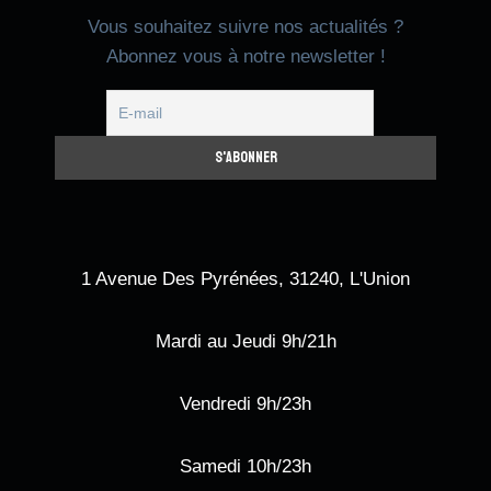
Vous souhaitez suivre nos actualités ?
Abonnez vous à notre newsletter !
1 Avenue Des Pyrénées, 31240, L'Union
Mardi au Jeudi 9h/21h
Vendredi 9h/23h
Samedi 10h/23h