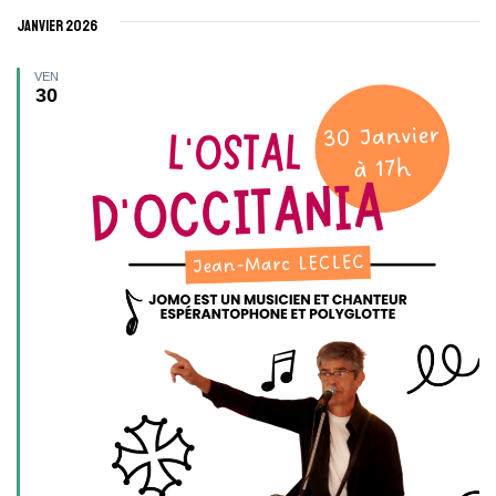
janvier 2026
VEN
30