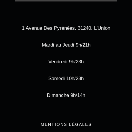
1 Avenue Des Pyrénées, 31240, L'Union
Mardi au Jeudi 9h/21h
Vendredi 9h/23h
Samedi 10h/23h
Dimanche 9h/14h
MENTIONS LÉGALES