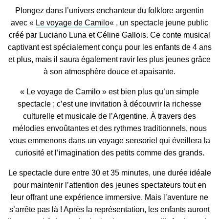
Plongez dans l’univers enchanteur du folklore argentin
avec «
Le voyage de Camilo
« , un spectacle jeune public
créé par Luciano Luna et Céline Gallois. Ce conte musical
captivant est spécialement conçu pour les enfants de 4 ans
et plus, mais il saura également ravir les plus jeunes grâce
à son atmosphère douce et apaisante.
« Le voyage de Camilo » est bien plus qu’un simple
spectacle ; c’est une invitation à découvrir la richesse
culturelle et musicale de l’Argentine. À travers des
mélodies envoûtantes et des rythmes traditionnels, nous
vous emmenons dans un voyage sensoriel qui éveillera la
curiosité et l’imagination des petits comme des grands.
Le spectacle dure entre 30 et 35 minutes, une durée idéale
pour maintenir l’attention des jeunes spectateurs tout en
leur offrant une expérience immersive. Mais l’aventure ne
s’arrête pas là ! Après la représentation, les enfants auront