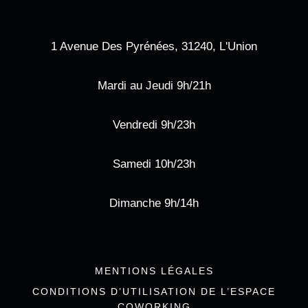
1 Avenue Des Pyrénées, 31240, L'Union
Mardi au Jeudi 9h/21h
Vendredi 9h/23h
Samedi 10h/23h
Dimanche 9h/14h
MENTIONS LÉGALES
CONDITIONS D’UTILISATION DE L’ESPACE
COWORKING