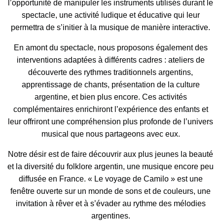
l’opportunité de manipuler les instruments utilisés durant le
spectacle, une activité ludique et éducative qui leur
permettra de s’initier à la musique de manière interactive.
En amont du spectacle, nous proposons également des
interventions adaptées à différents cadres : ateliers de
découverte des rythmes traditionnels argentins,
apprentissage de chants, présentation de la culture
argentine, et bien plus encore. Ces activités
complémentaires enrichiront l’expérience des enfants et
leur offriront une compréhension plus profonde de l’univers
musical que nous partageons avec eux.
Notre désir est de faire découvrir aux plus jeunes la beauté
et la diversité du folklore argentin, une musique encore peu
diffusée en France. « Le voyage de Camilo » est une
fenêtre ouverte sur un monde de sons et de couleurs, une
invitation à rêver et à s’évader au rythme des mélodies
argentines.