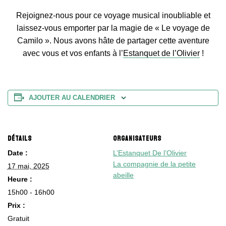
Rejoignez-nous pour ce voyage musical inoubliable et
laissez-vous emporter par la magie de « Le voyage de
Camilo ». Nous avons hâte de partager cette aventure
avec vous et vos enfants à l’
Estanquet de l’Olivier
!
AJOUTER AU CALENDRIER
DÉTAILS
ORGANISATEURS
Date :
L’Estanquet De l’Olivier
La compagnie de la petite
17 mai, 2025
abeille
Heure :
15h00 - 16h00
Prix :
Gratuit