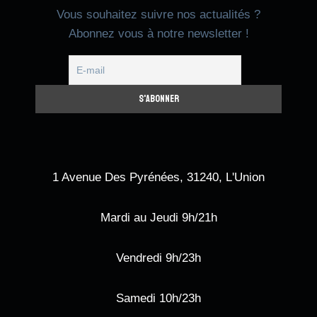
Vous souhaitez suivre nos actualités ?
Abonnez vous à notre newsletter !
1 Avenue Des Pyrénées, 31240, L'Union
Mardi au Jeudi 9h/21h
Vendredi 9h/23h
Samedi 10h/23h