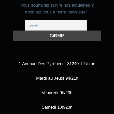
Vous souhaitez suivre nos actualités ?
Abonnez vous à notre newsletter !
1 Avenue Des Pyrénées, 31240, L'Union
Mardi au Jeudi 9h/21h
Vendredi 9h/23h
Samedi 10h/23h