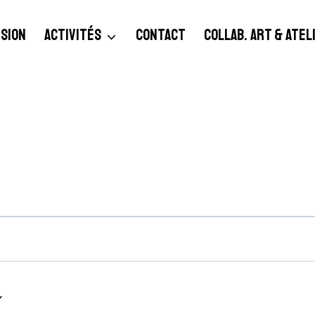
SION
ACTIVITÉS
CONTACT
COLLAB. ART & ATE