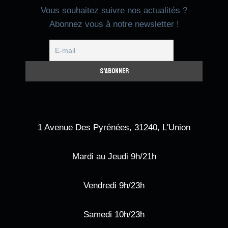
Vous souhaitez suivre nos actualités ?
Abonnez vous à notre newsletter !
1 Avenue Des Pyrénées, 31240, L'Union
Mardi au Jeudi 9h/21h
Vendredi 9h/23h
Samedi 10h/23h