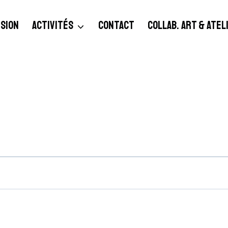
SION
ACTIVITÉS
CONTACT
COLLAB. ART & ATE