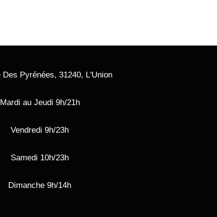
 Des Pyrénées, 31240, L'Union
Mardi au Jeudi 9h/21h
Vendredi 9h/23h
Samedi 10h/23h
Dimanche 9h/14h