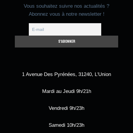
Vous souhaitez suivre nos actualités ?
Abonnez vous à notre newsletter !
1 Avenue Des Pyrénées, 31240, L'Union
Mardi au Jeudi 9h/21h
Vendredi 9h/23h
Samedi 10h/23h