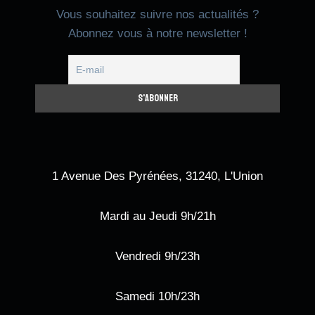
Vous souhaitez suivre nos actualités ?
Abonnez vous à notre newsletter !
1 Avenue Des Pyrénées, 31240, L'Union
Mardi au Jeudi 9h/21h
Vendredi 9h/23h
Samedi 10h/23h