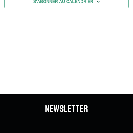
S’ABONNER AU CALENDRIER
Newsletter