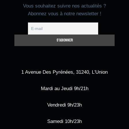
Vous souhaitez suivre nos actualités ?
Abonnez vous à notre newsletter !
1 Avenue Des Pyrénées, 31240, L'Union
Mardi au Jeudi 9h/21h
Vendredi 9h/23h
Samedi 10h/23h