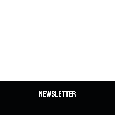
Newsletter