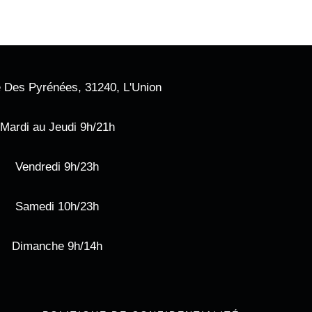
 Des Pyrénées, 31240, L'Union
Mardi au Jeudi 9h/21h
Vendredi 9h/23h
Samedi 10h/23h
Dimanche 9h/14h