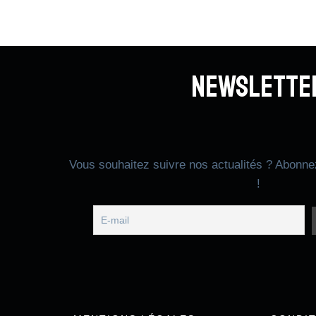
Newslette
Vous souhaitez suivre nos actualités ? Abonne
!