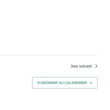
Jour suivant
S’ABONNER AU CALENDRIER