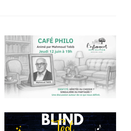
Évènement