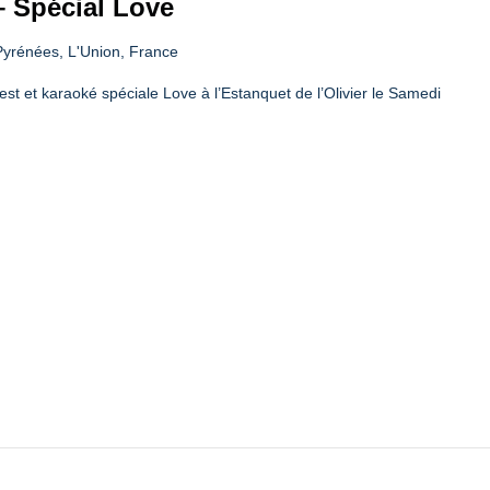
– Spécial Love
yrénées, L'Union, France
est et karaoké spéciale Love à l’Estanquet de l’Olivier le Samedi