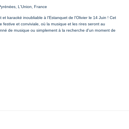
yrénées, L'Union, France
et karaoké inoubliable à l'Estanquet de l'Olivier le 14 Juin ! Cet
stive et conviviale, où la musique et les rires seront au
onné de musique ou simplement à la recherche d'un moment de