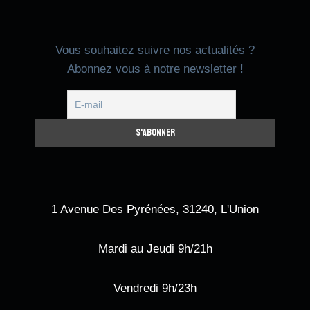
Vous souhaitez suivre nos actualités ?
Abonnez vous à notre newsletter !
1 Avenue Des Pyrénées, 31240, L'Union
Mardi au Jeudi 9h/21h
Vendredi 9h/23h