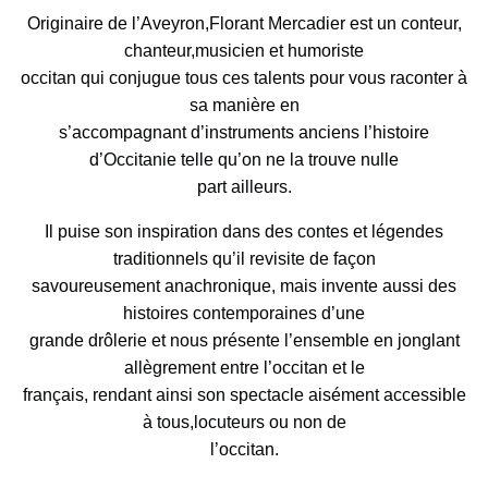
Originaire de l’Aveyron,Florant Mercadier est un conteur,
chanteur,musicien et humoriste
occitan qui conjugue tous ces talents pour vous raconter à
sa manière en
s’accompagnant d’instruments anciens l’histoire
d’Occitanie telle qu’on ne la trouve nulle
part ailleurs.
Il puise son inspiration dans des contes et légendes
traditionnels qu’il revisite de façon
savoureusement anachronique, mais invente aussi des
histoires contemporaines d’une
grande drôlerie et nous présente l’ensemble en jonglant
allègrement entre l’occitan et le
français, rendant ainsi son spectacle aisément accessible
à tous,locuteurs ou non de
l’occitan.