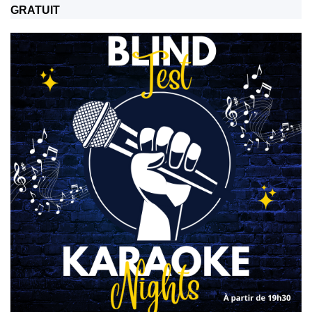
GRATUIT