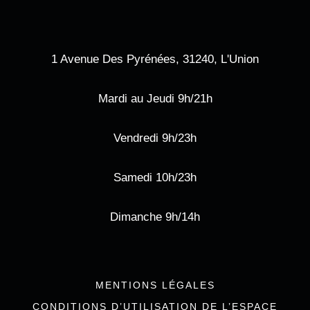
1 Avenue Des Pyrénées, 31240, L'Union
Mardi au Jeudi 9h/21h
Vendredi 9h/23h
Samedi 10h/23h
Dimanche 9h/14h
MENTIONS LÉGALES
CONDITIONS D’UTILISATION DE L’ESPACE