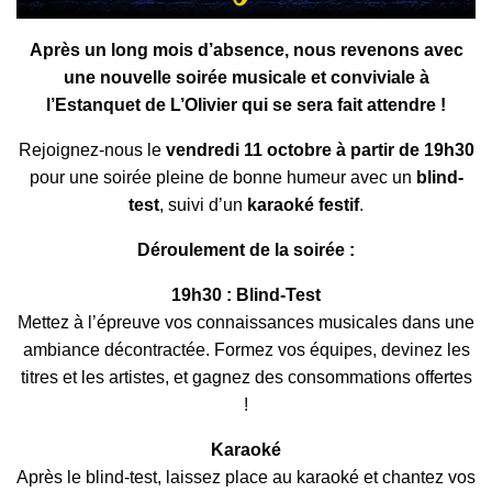
Après un long mois d’absence, nous revenons avec
une nouvelle soirée musicale et conviviale à
l’Estanquet de L’Olivier qui se sera fait attendre !
Rejoignez-nous le
vendredi 11 octobre à partir de 19h30
pour une soirée pleine de bonne humeur avec un
blind-
test
, suivi d’un
karaoké festif
.
Déroulement de la soirée :
19h30 : Blind-Test
Mettez à l’épreuve vos connaissances musicales dans une
ambiance décontractée. Formez vos équipes, devinez les
titres et les artistes, et gagnez des consommations offertes
!
Karaoké
Après le blind-test, laissez place au karaoké et chantez vos