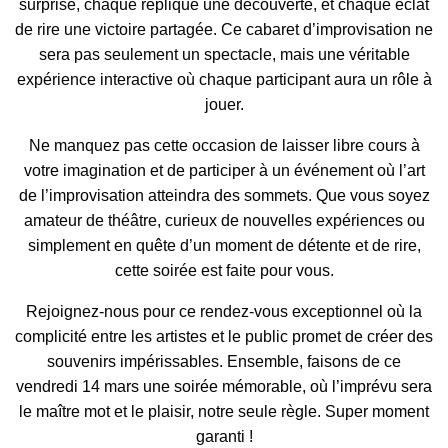
surprise, chaque réplique une découverte, et chaque éclat
de rire une victoire partagée. Ce cabaret d’improvisation ne
sera pas seulement un spectacle, mais une véritable
expérience interactive où chaque participant aura un rôle à
jouer.
Ne manquez pas cette occasion de laisser libre cours à
votre imagination et de participer à un événement où l’art
de l’improvisation atteindra des sommets. Que vous soyez
amateur de théâtre, curieux de nouvelles expériences ou
simplement en quête d’un moment de détente et de rire,
cette soirée est faite pour vous.
Rejoignez-nous pour ce rendez-vous exceptionnel où la
complicité entre les artistes et le public promet de créer des
souvenirs impérissables. Ensemble, faisons de ce
vendredi 14 mars une soirée mémorable, où l’imprévu sera
le maître mot et le plaisir, notre seule règle. Super moment
garanti !