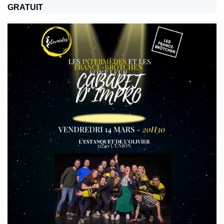
GRATUIT