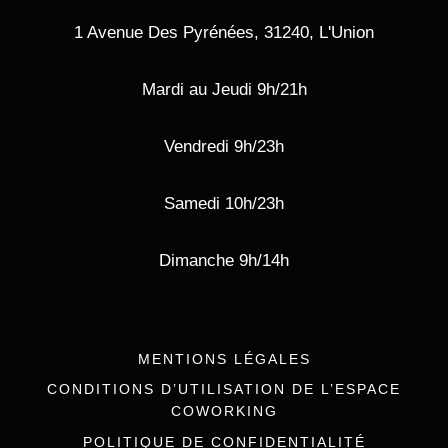
1 Avenue Des Pyrénées, 31240, L'Union
Mardi au Jeudi 9h/21h
Vendredi 9h/23h
Samedi 10h/23h
Dimanche 9h/14h
MENTIONS LÉGALES
CONDITIONS D’UTILISATION DE L’ESPACE
COWORKING
POLITIQUE DE CONFIDENTIALITÉ