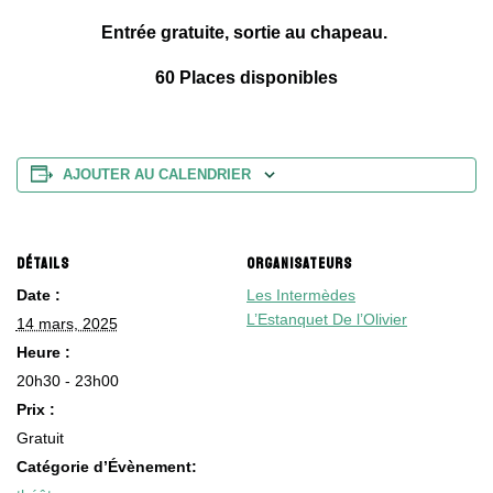
Entrée gratuite, sortie au chapeau.
60 Places disponibles
AJOUTER AU CALENDRIER
DÉTAILS
ORGANISATEURS
Date :
Les Intermèdes
L’Estanquet De l’Olivier
14 mars, 2025
Heure :
20h30 - 23h00
Prix :
Gratuit
Catégorie d’Évènement: