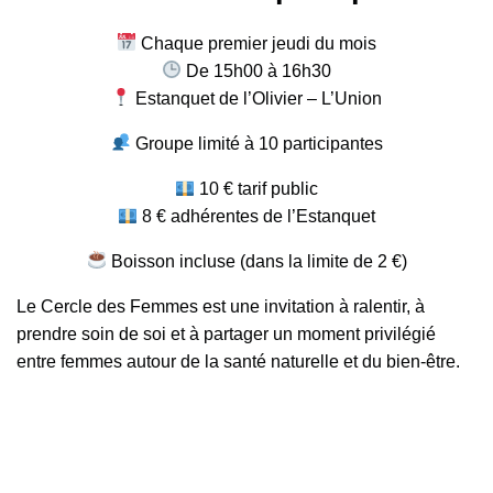
Chaque premier jeudi du mois
De 15h00 à 16h30
Estanquet de l’Olivier – L’Union
Groupe limité à 10 participantes
10 € tarif public
8 € adhérentes de l’Estanquet
Boisson incluse (dans la limite de 2 €)
Le Cercle des Femmes est une invitation à ralentir, à
prendre soin de soi et à partager un moment privilégié
entre femmes autour de la santé naturelle et du bien-être.