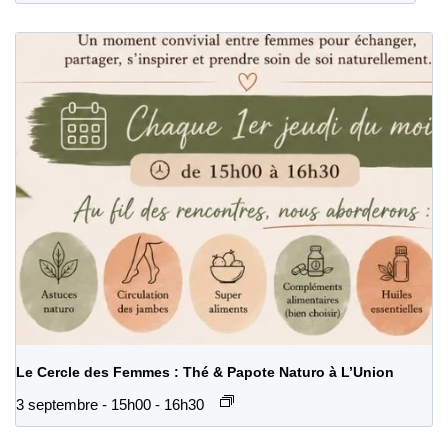
Le Cercle des Femmes : Thé & Papote Naturo à L’Union
3 septembre - 15h00
-
16h30