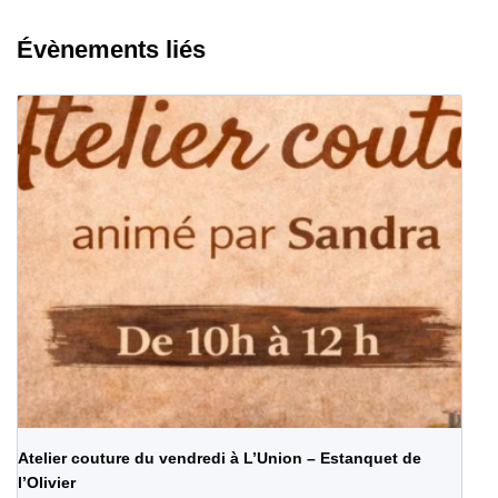
Évènements liés
Atelier couture du vendredi à L’Union – Estanquet de
l’Olivier