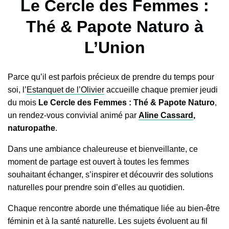
Le Cercle des Femmes :
Thé & Papote Naturo à
L’Union
Parce qu’il est parfois précieux de prendre du temps pour
soi, l’
Estanquet de l’Olivier
accueille chaque premier jeudi
du mois
Le Cercle des Femmes : Thé & Papote Naturo
,
un rendez-vous convivial animé par
Aline Cassard
,
naturopathe
.
Dans une ambiance chaleureuse et bienveillante, ce
moment de partage est ouvert à toutes les femmes
souhaitant échanger, s’inspirer et découvrir des solutions
naturelles pour prendre soin d’elles au quotidien.
Chaque rencontre aborde une thématique liée au bien-être
féminin et à la santé naturelle. Les sujets évoluent au fil