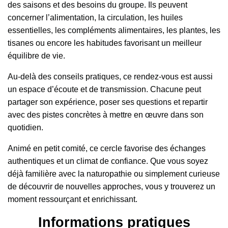
des saisons et des besoins du groupe. Ils peuvent
concerner l’alimentation, la circulation, les huiles
essentielles, les compléments alimentaires, les plantes, les
tisanes ou encore les habitudes favorisant un meilleur
équilibre de vie.
Au-delà des conseils pratiques, ce rendez-vous est aussi
un espace d’écoute et de transmission. Chacune peut
partager son expérience, poser ses questions et repartir
avec des pistes concrètes à mettre en œuvre dans son
quotidien.
Animé en petit comité, ce cercle favorise des échanges
authentiques et un climat de confiance. Que vous soyez
déjà familière avec la naturopathie ou simplement curieuse
de découvrir de nouvelles approches, vous y trouverez un
moment ressourçant et enrichissant.
Informations pratiques