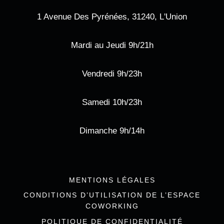
1 Avenue Des Pyrénées, 31240, L'Union
Mardi au Jeudi 9h/21h
Vendredi 9h/23h
Samedi 10h/23h
Dimanche 9h/14h
MENTIONS LÉGALES
CONDITIONS D’UTILISATION DE L’ESPACE
COWORKING
POLITIQUE DE CONFIDENTIALITÉ