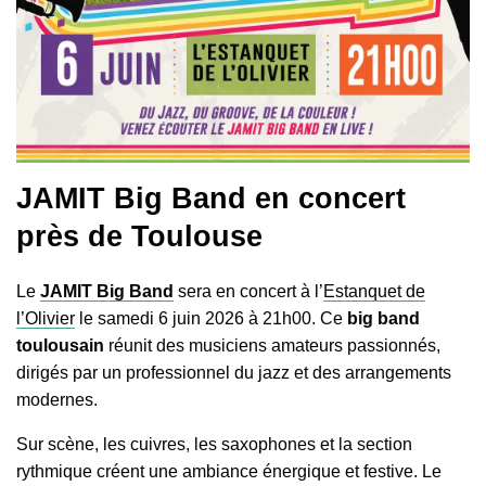
JAMIT Big Band en concert
près de Toulouse
Le
JAMIT Big Band
sera en concert à l’
Estanquet de
l’Olivier
le samedi 6 juin 2026 à 21h00. Ce
big band
toulousain
réunit des musiciens amateurs passionnés,
dirigés par un professionnel du jazz et des arrangements
modernes.
Sur scène, les cuivres, les saxophones et la section
rythmique créent une ambiance énergique et festive. Le