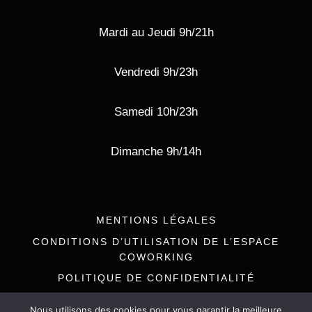
Mardi au Jeudi 9h/21h
Vendredi 9h/23h
Samedi 10h/23h
Dimanche 9h/14h
MENTIONS LÉGALES
CONDITIONS D’UTILISATION DE L’ESPACE
COWORKING
POLITIQUE DE CONFIDENTIALITÉ
Nous utilisons des cookies pour vous garantir la meilleure