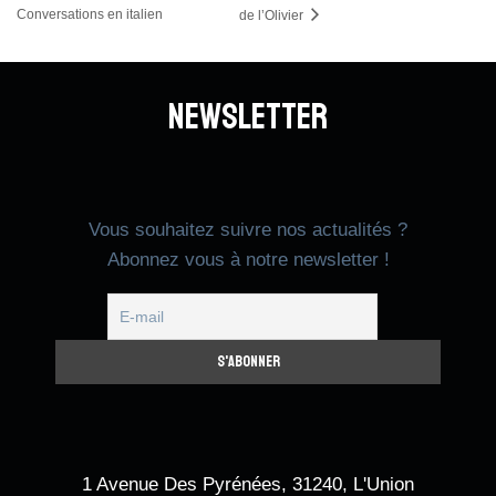
Conversations en italien
de l’Olivier
Newsletter
Vous souhaitez suivre nos actualités ?
Abonnez vous à notre newsletter !
1 Avenue Des Pyrénées, 31240, L'Union