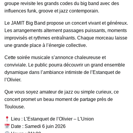
groupe revisite les grands codes du big band avec des
influences funk, groove et jazz contemporain.
Le JAMIT Big Band propose un concert vivant et généreux.
Les arrangements alternent passages puissants, moments
improvisés et rythmes entraînants. Chaque morceau laisse
une grande place à l’énergie collective.
Cette soirée musicale s’annonce chaleureuse et
conviviale. Le public pourra découvrir un grand ensemble
dynamique dans l’ambiance intimiste de l’Estanquet de
l’Olivier.
Que vous soyez amateur de jazz ou simple curieux, ce
concert promet un beau moment de partage près de
Toulouse.
Lieu : L’Estanquet de l’Olivier – L’Union
Date : Samedi 6 juin 2026