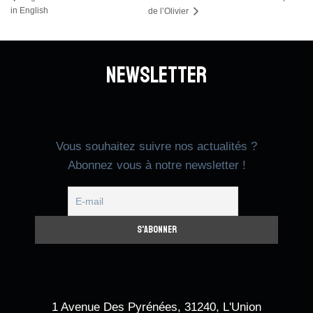
in English
de l’Olivier
Newsletter
Vous souhaitez suivre nos actualités ?
Abonnez vous à notre newsletter !
1 Avenue Des Pyrénées, 31240, L'Union