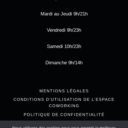
Mardi au Jeudi 9h/21h
Vendredi 9h/23h
Samedi 10h/23h
Dimanche 9h/14h
MENTIONS LÉGALES
CONDITIONS D’UTILISATION DE L’ESPACE
COWORKING
POLITIQUE DE CONFIDENTIALITÉ
Nous utilisons des cookies pour vous garantir la meilleure