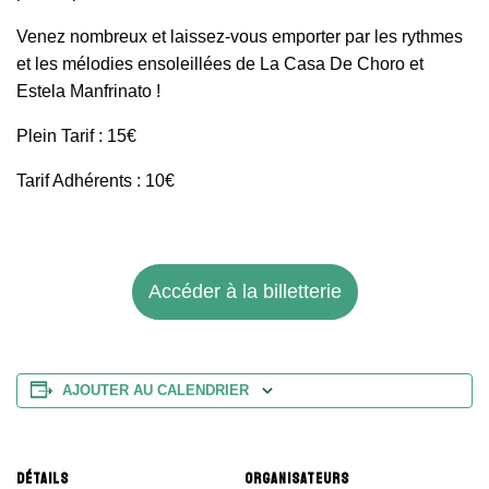
Venez nombreux et laissez-vous emporter par les rythmes
et les mélodies ensoleillées de La Casa De Choro et
Estela Manfrinato !
Plein Tarif : 15€
Tarif Adhérents : 10€
Accéder à la billetterie
AJOUTER AU CALENDRIER
DÉTAILS
ORGANISATEURS