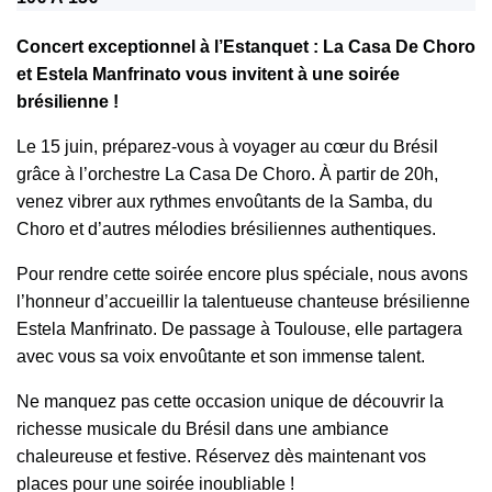
Concert exceptionnel à l’Estanquet : La Casa De Choro
et Estela Manfrinato vous invitent à une soirée
brésilienne !
Le 15 juin, préparez-vous à voyager au cœur du Brésil
grâce à l’orchestre La Casa De Choro. À partir de 20h,
venez vibrer aux rythmes envoûtants de la Samba, du
Choro et d’autres mélodies brésiliennes authentiques.
Pour rendre cette soirée encore plus spéciale, nous avons
l’honneur d’accueillir la talentueuse chanteuse brésilienne
Estela Manfrinato. De passage à Toulouse, elle partagera
avec vous sa voix envoûtante et son immense talent.
Ne manquez pas cette occasion unique de découvrir la
richesse musicale du Brésil dans une ambiance
chaleureuse et festive. Réservez dès maintenant vos
places pour une soirée inoubliable !