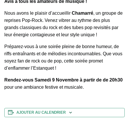
Avis à tous les amateurs de musique !
Nous avons le plaisir d’accueillir
Chamarré
, un groupe de
reprises Pop-Rock. Venez vibrer au rythme des plus
grands classiques du rock et des tubes pop revisités par
leur énergie contagieuse et leur style unique !
Préparez-vous à une soirée pleine de bonne humeur, de
riffs entraînants et de mélodies incontournables. Que vous
soyez fan de rock ou de pop, cette soirée promet
d’enflammer l’Estanquet !
Rendez-vous Samedi 9 Novembre à partir de de 20h30
pour une ambiance festive et musicale.
AJOUTER AU CALENDRIER