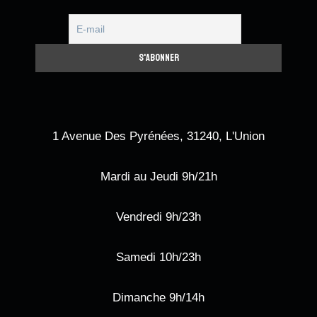
1 Avenue Des Pyrénées, 31240, L'Union
Mardi au Jeudi 9h/21h
Vendredi 9h/23h
Samedi 10h/23h
Dimanche 9h/14h