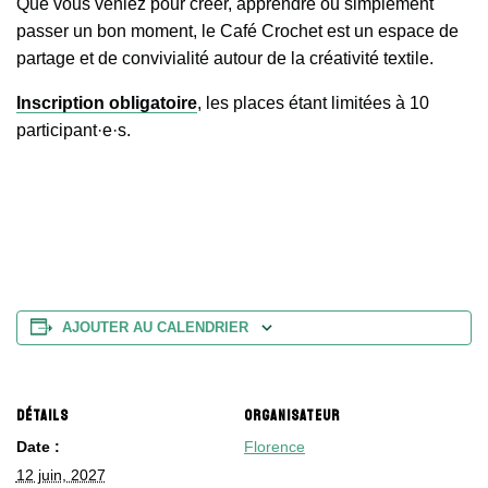
Que vous veniez pour créer, apprendre ou simplement
passer un bon moment, le Café Crochet est un espace de
partage et de convivialité autour de la créativité textile.
Inscription obligatoire
, les places étant limitées à 10
participant·e·s.
AJOUTER AU CALENDRIER
DÉTAILS
ORGANISATEUR
Date :
Florence
12 juin, 2027