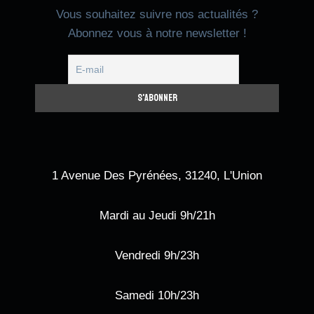
Vous souhaitez suivre nos actualités ?
Abonnez vous à notre newsletter !
1 Avenue Des Pyrénées, 31240, L'Union
Mardi au Jeudi 9h/21h
Vendredi 9h/23h
Samedi 10h/23h