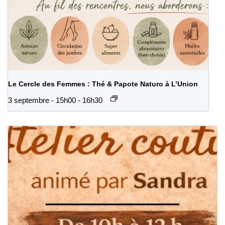
Le Cercle des Femmes : Thé & Papote Naturo à L’Union
3 septembre - 15h00
-
16h30