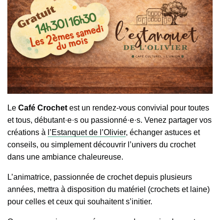
Le
Café Crochet
est un rendez-vous convivial pour toutes
et tous, débutant·e·s ou passionné·e·s. Venez partager vos
créations à
l’Estanquet de l’Olivier
, échanger astuces et
conseils, ou simplement découvrir l’univers du crochet
dans une ambiance chaleureuse.
L’animatrice, passionnée de crochet depuis plusieurs
années, mettra à disposition du matériel (crochets et laine)
pour celles et ceux qui souhaitent s’initier.