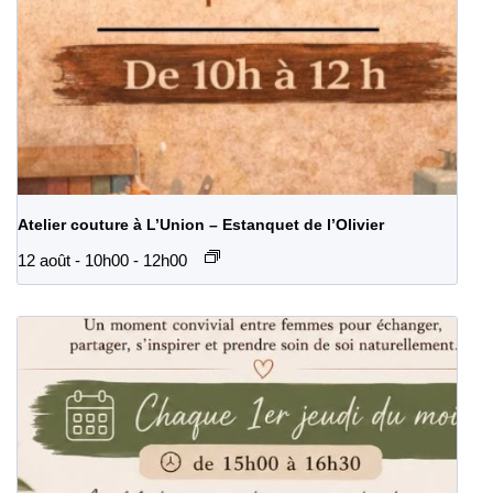
Atelier couture à L’Union – Estanquet de l’Olivier
12 août - 10h00
-
12h00