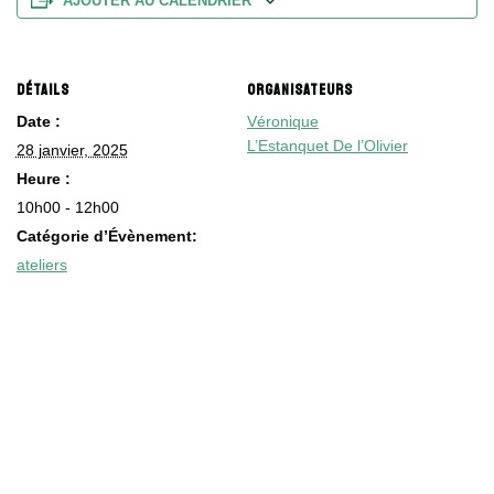
AJOUTER AU CALENDRIER
DÉTAILS
ORGANISATEURS
Date :
Véronique
L’Estanquet De l’Olivier
28 janvier, 2025
Heure :
10h00 - 12h00
Catégorie d’Évènement:
ateliers