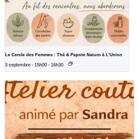
Le Cercle des Femmes : Thé & Papote Naturo à L’Union
3 septembre - 15h00
-
16h30