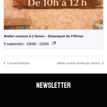
Atelier couture à L’Union – Estanquet de l’Olivier
9 septembre - 10h00
-
12h00
Concert Anthrope
Atelier couture animé par Sandra
Newsletter