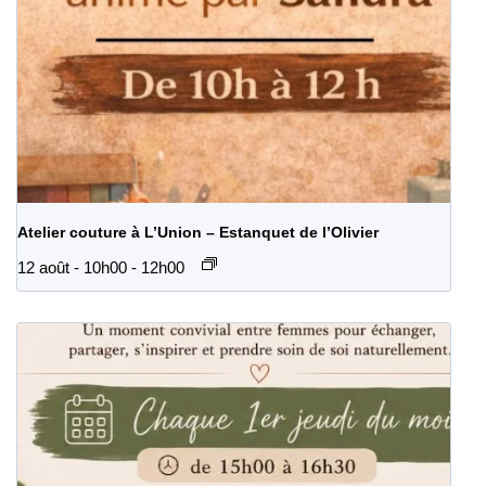
Atelier couture à L’Union – Estanquet de l’Olivier
12 août - 10h00
-
12h00