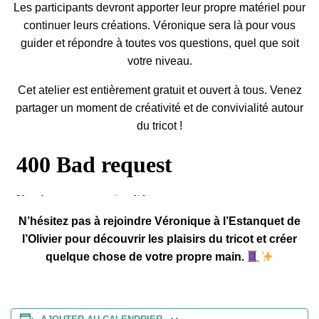
Les participants devront apporter leur propre matériel pour
continuer leurs créations. Véronique sera là pour vous
guider et répondre à toutes vos questions, quel que soit
votre niveau.
Cet atelier est entièrement gratuit et ouvert à tous. Venez
partager un moment de créativité et de convivialité autour
du tricot !
N’hésitez pas à rejoindre Véronique à l’Estanquet de
l’Olivier pour découvrir les plaisirs du tricot et créer
quelque chose de votre propre main.