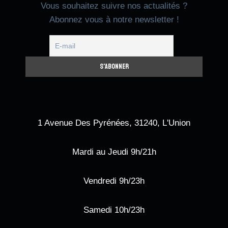
Vous souhaitez suivre nos actualités ?
Abonnez vous à notre newsletter !
1 Avenue Des Pyrénées, 31240, L'Union
Mardi au Jeudi 9h/21h
Vendredi 9h/23h
Samedi 10h/23h