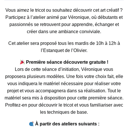
Vous aimez le tricot ou souhaitez découvrir cet art créatif ?
Participez à l’atelier animé par Véronique, où débutants et
passionnés se retrouvent pour apprendre, échanger et
créer dans une ambiance conviviale.
Cet atelier sera proposé tous les mardis de 10h à 12h à
l’Estanquet de l’Olivier.
Première séance découverte gratuite !
Lors de cette séance d’initiation, Véronique vous
proposera plusieurs modèles. Une fois votre choix fait, elle
vous indiquera le matériel nécessaire pour réaliser votre
projet et vous accompagnera dans sa réalisation. Tout le
matériel sera mis à disposition pour cette première séance.
Profitez-en pour découvrir le tricot et vous familiariser avec
les techniques de base.
À partir des ateliers suivants :