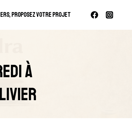
LIERS, PROPOSEZ VOTRE PROJET
edi À
livier