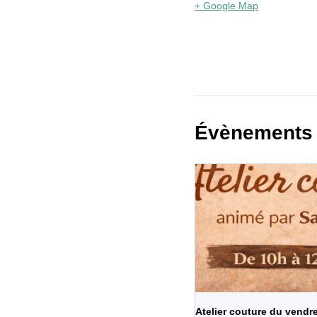
+ Google Map
Évènements 
Atelier couture du vendre