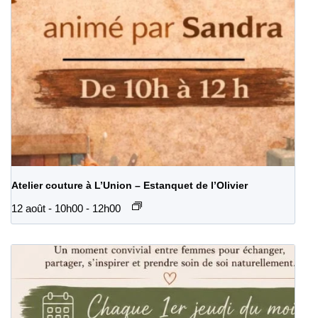
Atelier couture à L’Union – Estanquet de l’Olivier
12 août - 10h00
-
12h00