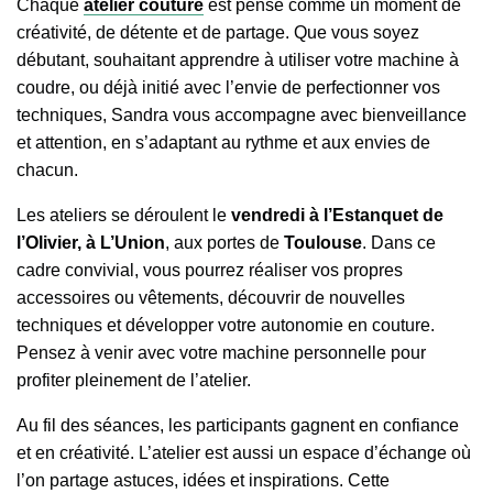
Chaque
atelier couture
est pensé comme un moment de
créativité, de détente et de partage. Que vous soyez
débutant, souhaitant apprendre à utiliser votre machine à
coudre, ou déjà initié avec l’envie de perfectionner vos
techniques, Sandra vous accompagne avec bienveillance
et attention, en s’adaptant au rythme et aux envies de
chacun.
Les ateliers se déroulent le
vendredi à l’Estanquet de
l’Olivier, à L’Union
, aux portes de
Toulouse
. Dans ce
cadre convivial, vous pourrez réaliser vos propres
accessoires ou vêtements, découvrir de nouvelles
techniques et développer votre autonomie en couture.
Pensez à venir avec votre machine personnelle pour
profiter pleinement de l’atelier.
Au fil des séances, les participants gagnent en confiance
et en créativité. L’atelier est aussi un espace d’échange où
l’on partage astuces, idées et inspirations. Cette