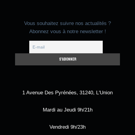
Vous souhaitez suivre nos actualités ?
Abonnez vous à notre newsletter !
1 Avenue Des Pyrénées, 31240, L'Union
Mardi au Jeudi 9h/21h
Vendredi 9h/23h