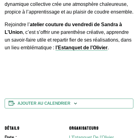
dynamique collective crée une atmosphère chaleureuse,
propice à l’apprentissage et au plaisir de coudre ensemble.
Rejoindre l’
atelier couture du vendredi de Sandra à
L’Union
, c’est s’offrir une parenthèse créative, apprendre
un savoir-faire utile et repartir fier de ses réalisations, dans
un lieu emblématique :
l’Estanquet de l’Olivier
.
AJOUTER AU CALENDRIER
DÉTAILS
ORGANISATEURS
Date :
L’Estanquet De l’Olivier