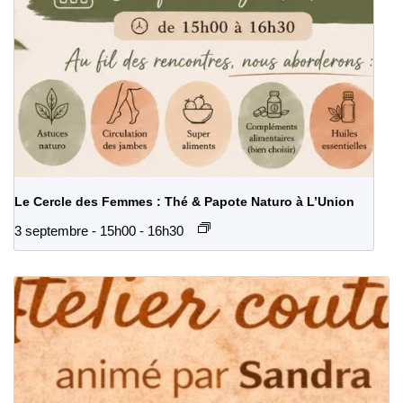
Le Cercle des Femmes : Thé & Papote Naturo à L’Union
3 septembre - 15h00
-
16h30