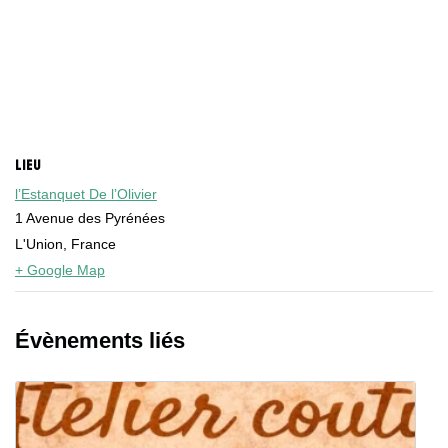
LIEU
l’Estanquet De l’Olivier
1 Avenue des Pyrénées
L'Union
,
France
+ Google Map
Évènements liés