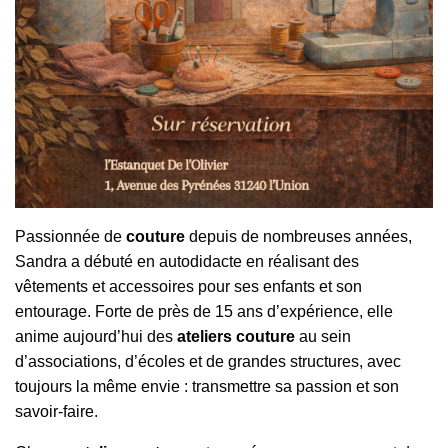
Passionnée de
couture
depuis de nombreuses années,
Sandra a débuté en autodidacte en réalisant des
vêtements et accessoires pour ses enfants et son
entourage. Forte de près de 15 ans d’expérience, elle
anime aujourd’hui des
ateliers couture
au sein
d’associations, d’écoles et de grandes structures, avec
toujours la même envie : transmettre sa passion et son
savoir-faire.