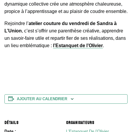
dynamique collective crée une atmosphère chaleureuse,
propice à l’apprentissage et au plaisir de coudre ensemble.
Rejoindre l’
atelier couture du vendredi de Sandra à
L’Union
, c’est s’offrir une parenthèse créative, apprendre
un savoir-faire utile et repartir fier de ses réalisations, dans
un lieu emblématique :
l’Estanquet de l’Olivier
.
AJOUTER AU CALENDRIER
DÉTAILS
ORGANISATEURS
Date :
L’Estanquet De l’Olivier