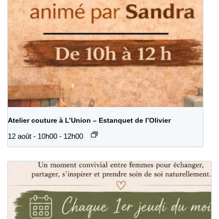
Atelier couture à L’Union – Estanquet de l’Olivier
12 août - 10h00
-
12h00