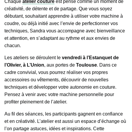
Chaque
atelier couture
est pensé comme un moment de
créativité, de détente et de partage. Que vous soyez
débutant, souhaitant apprendre à utiliser votre machine à
coudre, ou déjà initié avec l’envie de perfectionner vos
techniques, Sandra vous accompagne avec bienveillance
et attention, en s’adaptant au rythme et aux envies de
chacun.
Les ateliers se déroulent le
vendredi à l’Estanquet de
l’Olivier, à L’Union
, aux portes de
Toulouse
. Dans ce
cadre convivial, vous pourrez réaliser vos propres
accessoires ou vêtements, découvrir de nouvelles
techniques et développer votre autonomie en couture.
Pensez à venir avec votre machine personnelle pour
profiter pleinement de l’atelier.
Au fil des séances, les participants gagnent en confiance
et en créativité. L’atelier est aussi un espace d’échange où
l’on partage astuces, idées et inspirations. Cette