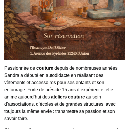
Passionnée de
couture
depuis de nombreuses années,
Sandra a débuté en autodidacte en réalisant des
vêtements et accessoires pour ses enfants et son
entourage. Forte de près de 15 ans d’expérience, elle
anime aujourd’hui des
ateliers couture
au sein
d’associations, d’écoles et de grandes structures, avec
toujours la même envie : transmettre sa passion et son
savoir-faire.