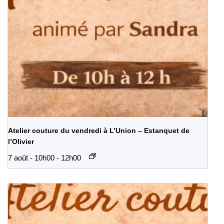
Atelier couture du vendredi à L’Union – Estanquet de
l’Olivier
7 août - 10h00
-
12h00