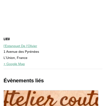
LIEU
l’Estanquet De l’Olivier
1 Avenue des Pyrénées
L'Union
,
France
+ Google Map
Évènements liés