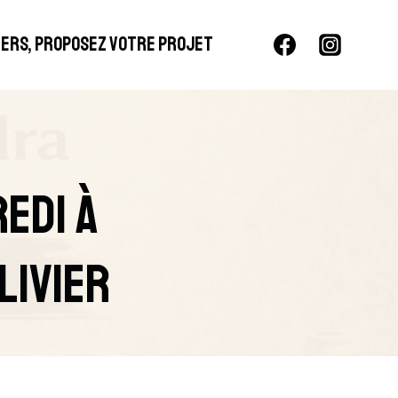
LIERS, PROPOSEZ VOTRE PROJET
edi À
livier