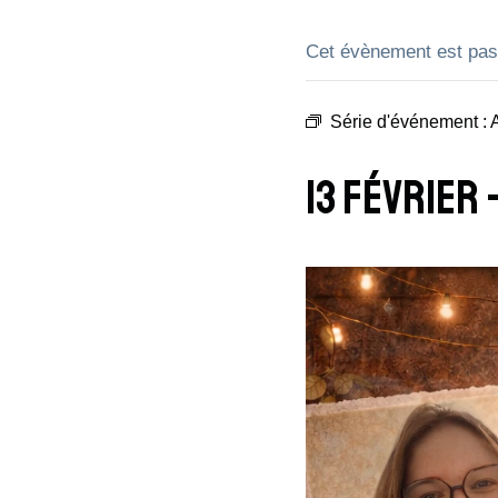
Cet évènement est pas
Série d'événement :
A
13 Février 