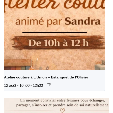
Atelier couture à L’Union – Estanquet de l’Olivier
12 août - 10h00
-
12h00