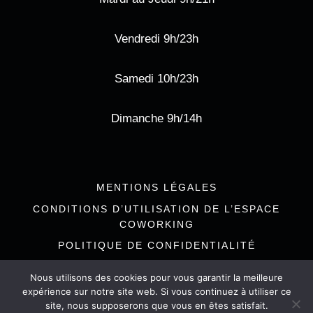
Vendredi 9h/23h
Samedi 10h/23h
Dimanche 9h/14h
MENTIONS LÉGALES
CONDITIONS D’UTILISATION DE L’ESPACE
COWORKING
POLITIQUE DE CONFIDENTIALITÉ
Nous utilisons des cookies pour vous garantir la meilleure
expérience sur notre site web. Si vous continuez à utiliser ce
site, nous supposerons que vous en êtes satisfait.