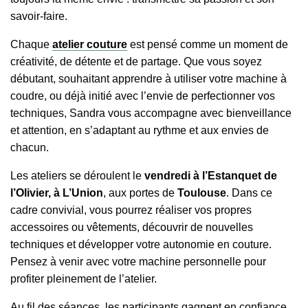
savoir-faire.
Chaque
atelier couture
est pensé comme un moment de
créativité, de détente et de partage. Que vous soyez
débutant, souhaitant apprendre à utiliser votre machine à
coudre, ou déjà initié avec l’envie de perfectionner vos
techniques, Sandra vous accompagne avec bienveillance
et attention, en s’adaptant au rythme et aux envies de
chacun.
Les ateliers se déroulent le
vendredi à l’Estanquet de
l’Olivier, à L’Union
, aux portes de
Toulouse
. Dans ce
cadre convivial, vous pourrez réaliser vos propres
accessoires ou vêtements, découvrir de nouvelles
techniques et développer votre autonomie en couture.
Pensez à venir avec votre machine personnelle pour
profiter pleinement de l’atelier.
Au fil des séances, les participants gagnent en confiance