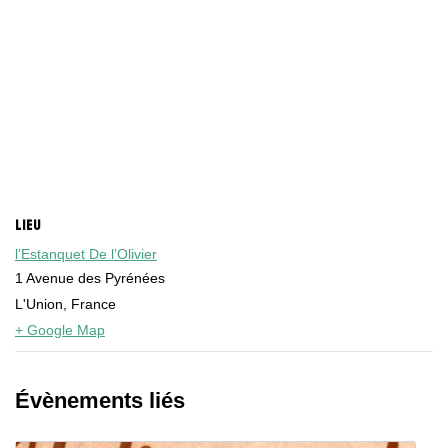
LIEU
l’Estanquet De l’Olivier
1 Avenue des Pyrénées
L'Union
,
France
+ Google Map
Évènements liés