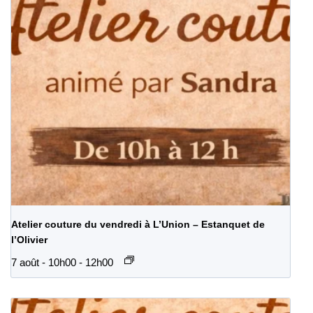
Atelier couture du vendredi à L’Union – Estanquet de
l’Olivier
7 août - 10h00
-
12h00