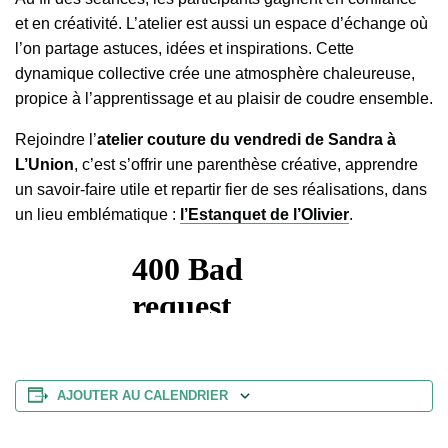
et en créativité. L’atelier est aussi un espace d’échange où
l’on partage astuces, idées et inspirations. Cette
dynamique collective crée une atmosphère chaleureuse,
propice à l’apprentissage et au plaisir de coudre ensemble.
Rejoindre l’
atelier couture du vendredi de Sandra à
L’Union
, c’est s’offrir une parenthèse créative, apprendre
un savoir-faire utile et repartir fier de ses réalisations, dans
un lieu emblématique :
l’Estanquet de l’Olivier
.
AJOUTER AU CALENDRIER