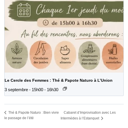
Le Cercle des Femmes : Thé & Papote Naturo à L’Union
3 septembre - 15h00
-
16h30
Cabaret d’Improvisation avec Les
Thé & Papote Naturo : Bien vivre
le passage de l’été
Intermèdes à l’Estanquet