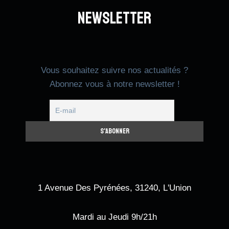
Newsletter
Vous souhaitez suivre nos actualités ?
Abonnez vous à notre newsletter !
1 Avenue Des Pyrénées, 31240, L'Union
Mardi au Jeudi 9h/21h