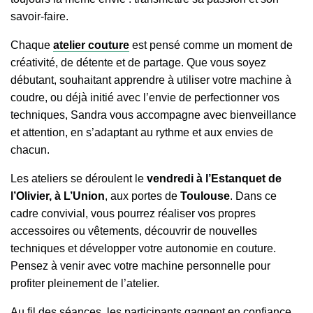
savoir-faire.
Chaque
atelier couture
est pensé comme un moment de
créativité, de détente et de partage. Que vous soyez
débutant, souhaitant apprendre à utiliser votre machine à
coudre, ou déjà initié avec l’envie de perfectionner vos
techniques, Sandra vous accompagne avec bienveillance
et attention, en s’adaptant au rythme et aux envies de
chacun.
Les ateliers se déroulent le
vendredi à l’Estanquet de
l’Olivier, à L’Union
, aux portes de
Toulouse
. Dans ce
cadre convivial, vous pourrez réaliser vos propres
accessoires ou vêtements, découvrir de nouvelles
techniques et développer votre autonomie en couture.
Pensez à venir avec votre machine personnelle pour
profiter pleinement de l’atelier.
Au fil des séances, les participants gagnent en confiance