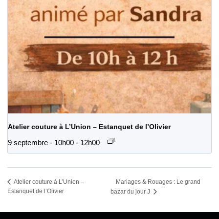
Atelier couture à L’Union – Estanquet de l’Olivier
9 septembre - 10h00
-
12h00
Mariages & Rouages : Le grand
Atelier couture à L’Union –
Estanquet de l’Olivier
bazar du jour J