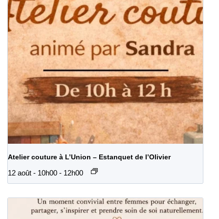
Atelier couture à L’Union – Estanquet de l’Olivier
12 août - 10h00
-
12h00