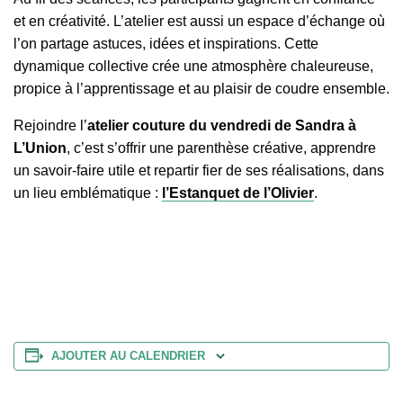
et en créativité. L’atelier est aussi un espace d’échange où
l’on partage astuces, idées et inspirations. Cette
dynamique collective crée une atmosphère chaleureuse,
propice à l’apprentissage et au plaisir de coudre ensemble.
Rejoindre l’
atelier couture du vendredi de Sandra à
L’Union
, c’est s’offrir une parenthèse créative, apprendre
un savoir-faire utile et repartir fier de ses réalisations, dans
un lieu emblématique :
l’Estanquet de l’Olivier
.
AJOUTER AU CALENDRIER