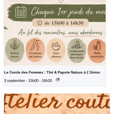
Le Cercle des Femmes : Thé & Papote Naturo à L’Union
3 septembre - 15h00
-
16h30