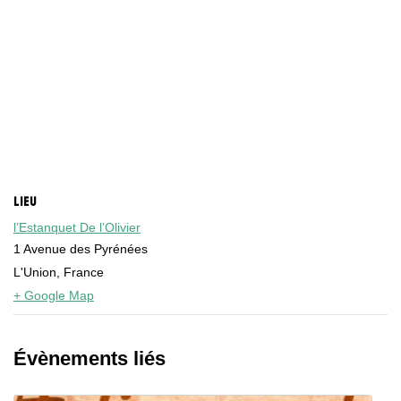
LIEU
l’Estanquet De l’Olivier
1 Avenue des Pyrénées
L'Union
,
France
+ Google Map
Évènements liés