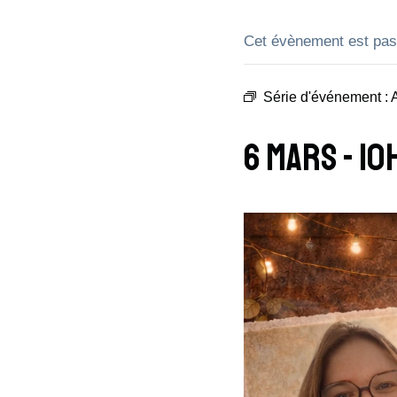
Cet évènement est pas
Série d'événement :
A
6 Mars - 1