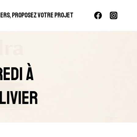
LIERS, PROPOSEZ VOTRE PROJET
edi À
livier