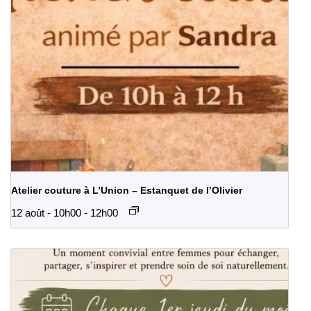
Atelier couture à L’Union – Estanquet de l’Olivier
12 août - 10h00
-
12h00