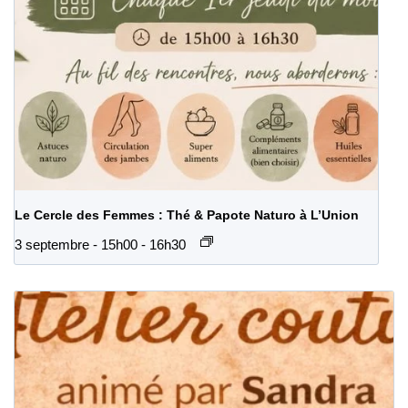
Le Cercle des Femmes : Thé & Papote Naturo à L’Union
3 septembre - 15h00
-
16h30