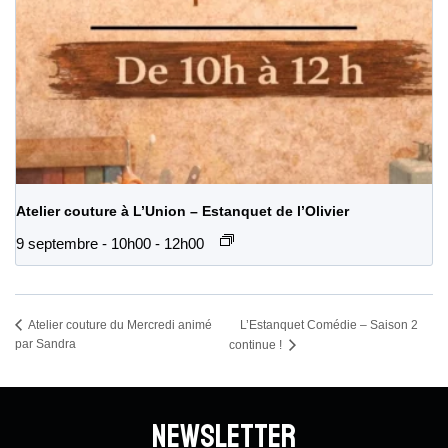
Atelier couture à L’Union – Estanquet de l’Olivier
9 septembre - 10h00
-
12h00
L’Estanquet Comédie – Saison 2
Atelier couture du Mercredi animé
par Sandra
continue !
Newsletter