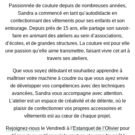
Passionnée de couture depuis de nombreuses années,
Sandra a commencé en tant qu’autodidacte en
confectionnant des vêtements pour ses enfants et son
entourage. Depuis près de 15 ans, elle partage son savoir-
faire en animant des ateliers au sein d’associations,
d’écoles, et de grandes structures. La couture est pour elle
une passion qu’elle aime transmettre, faisant vivre cet art à
travers ses ateliers.
Que vous soyez débutant et souhaitiez apprendre à
maîtriser votre machine à coudre ou que vous ayez envie
de développer vos compétences avec des techniques
avancées, Sandra vous accompagne avec attention.
L’atelier est un espace de créativité et de détente, où le
plaisir de confectionner vos propres accessoires et
vêtements est au cœur de chaque projet.
Rejoignez-nous
le Vendredi à l’
Estanquet de l’Olivier
pour