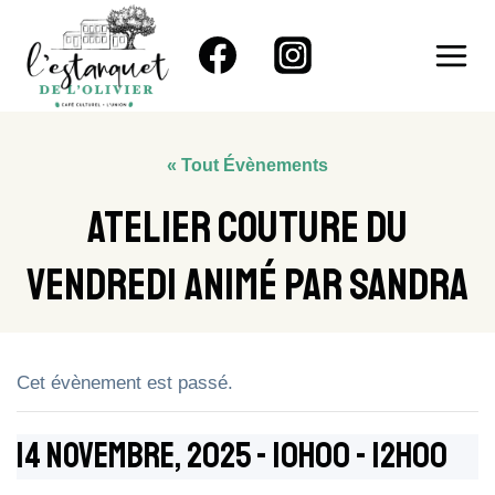
Aller
au
contenu
« Tout Évènements
Atelier Couture Du
Vendredi Animé Par Sandra
Cet évènement est passé.
14 Novembre, 2025 - 10h00
-
12h00