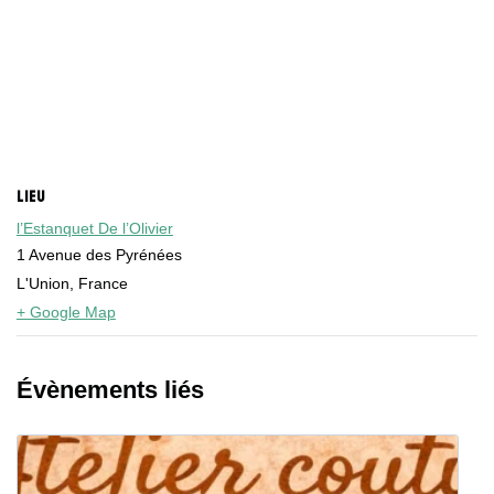
LIEU
l’Estanquet De l’Olivier
1 Avenue des Pyrénées
L'Union
,
France
+ Google Map
Évènements liés