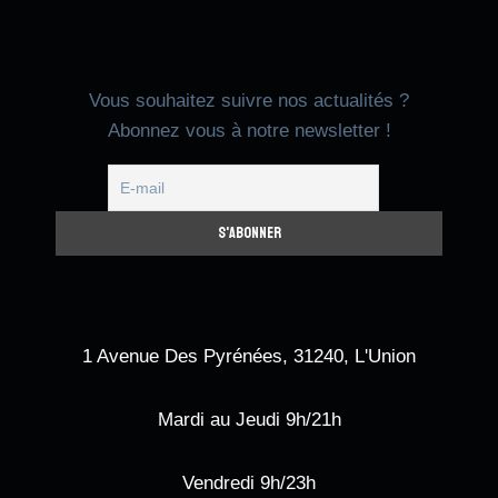
Vous souhaitez suivre nos actualités ?
Abonnez vous à notre newsletter !
1 Avenue Des Pyrénées, 31240, L'Union
Mardi au Jeudi 9h/21h
Vendredi 9h/23h