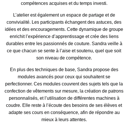
compétences acquises et du temps investi.
L’atelier est également un espace de partage et de
convivialité. Les participants échangent des astuces, des
idées et des encouragements. Cette dynamique de groupe
enrichit l’expérience d’apprentissage et crée des liens
durables entre les passionnés de couture. Sandra veille à
ce que chacun se sente à l’aise et soutenu, quel que soit
son niveau de compétence.
En plus des techniques de base, Sandra propose des
modules avancés pour ceux qui souhaitent se
perfectionner. Ces modules couvrent des sujets tels que la
confection de vêtements sur mesure, la création de patrons
personnalisés, et l’utilisation de différentes machines à
coudre. Elle reste à l’écoute des besoins de ses élèves et
adapte ses cours en conséquence, afin de répondre au
mieux à leurs attentes.