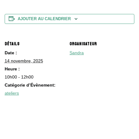
AJOUTER AU CALENDRIER
DÉTAILS
ORGANISATEUR
Date :
Sandra
14 novembre, 2025
Heure :
10h00 - 12h00
Catégorie d’Évènement:
ateliers