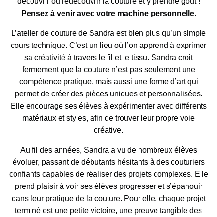
découvrir ou redécouvrir la couture et y prendre goût !
Pensez à venir avec votre machine personnelle
.
L’atelier de couture de Sandra est bien plus qu’un simple
cours technique. C’est un lieu où l’on apprend à exprimer
sa créativité à travers le fil et le tissu. Sandra croit
fermement que la couture n’est pas seulement une
compétence pratique, mais aussi une forme d’art qui
permet de créer des pièces uniques et personnalisées.
Elle encourage ses élèves à expérimenter avec différents
matériaux et styles, afin de trouver leur propre voie
créative.
Au fil des années, Sandra a vu de nombreux élèves
évoluer, passant de débutants hésitants à des couturiers
confiants capables de réaliser des projets complexes. Elle
prend plaisir à voir ses élèves progresser et s’épanouir
dans leur pratique de la couture. Pour elle, chaque projet
terminé est une petite victoire, une preuve tangible des