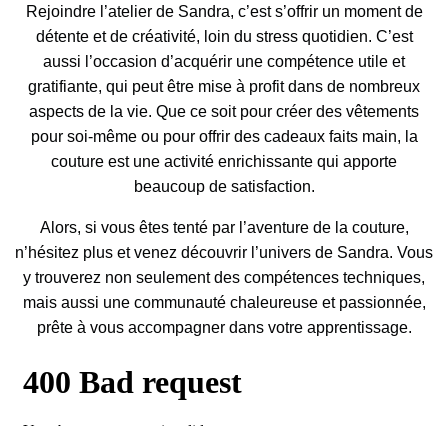
Rejoindre l’atelier de Sandra, c’est s’offrir un moment de
détente et de créativité, loin du stress quotidien. C’est
aussi l’occasion d’acquérir une compétence utile et
gratifiante, qui peut être mise à profit dans de nombreux
aspects de la vie. Que ce soit pour créer des vêtements
pour soi-même ou pour offrir des cadeaux faits main, la
couture est une activité enrichissante qui apporte
beaucoup de satisfaction.
Alors, si vous êtes tenté par l’aventure de la couture,
n’hésitez plus et venez découvrir l’univers de Sandra. Vous
y trouverez non seulement des compétences techniques,
mais aussi une communauté chaleureuse et passionnée,
prête à vous accompagner dans votre apprentissage.